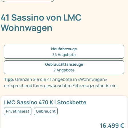
41 Sassino von LMC
Wohnwagen
Neufahrzeuge
34 Angebote
Gebrauchtfahrzeuge
7 Angebote
Tipp:
Grenzen Sie die 41 Angebote in «Wohnwagen»
entsprechend Ihres gewünschten Fahrzeugzustands ein.
LMC Sassino 470 K | Stockbette
Privatinserat
Gebraucht
16.499 €