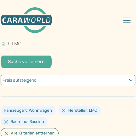
LMC
Suche verfeinern
Fahrzeugart: Wohnwagen
Hersteller: LMC
Baureihe: Sassino
Alle Kriterien entfernen