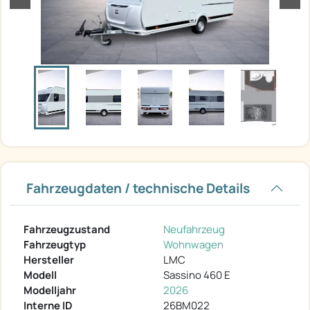
Fahrzeugdaten / technische Details
Fahrzeugzustand
Neufahrzeug
Fahrzeugtyp
Wohnwagen
Hersteller
LMC
Modell
Sassino 460 E
Modelljahr
2026
Interne ID
26BM022