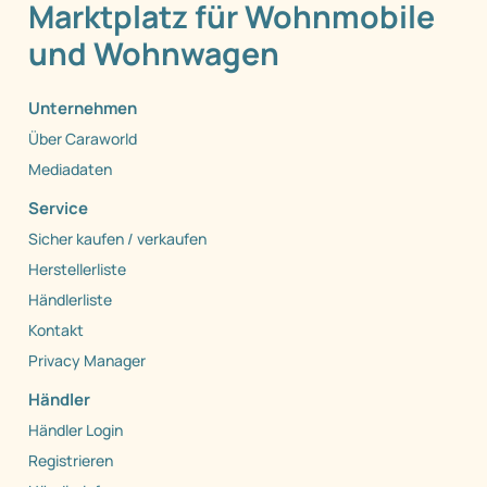
Marktplatz für Wohnmobile
und Wohnwagen
Unternehmen
Über Caraworld
Mediadaten
Service
Sicher kaufen / verkaufen
Herstellerliste
Händlerliste
Kontakt
Privacy Manager
Händler
Händler Login
Registrieren