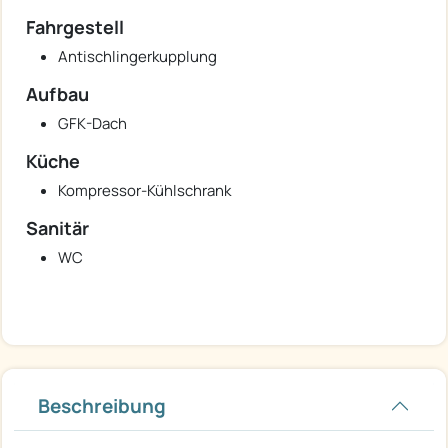
Fahrgestell
Antischlingerkupplung
Aufbau
GFK-Dach
Küche
Kompressor-Kühlschrank
Sanitär
WC
Beschreibung