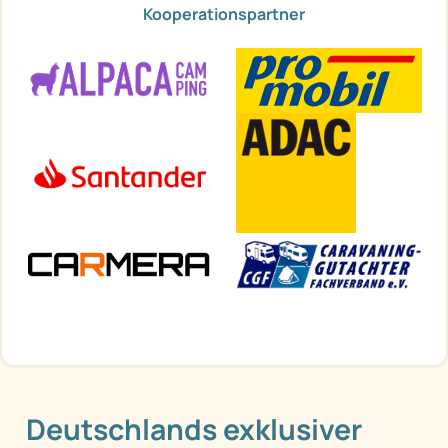
Kooperationspartner
Deutschlands exklusiver