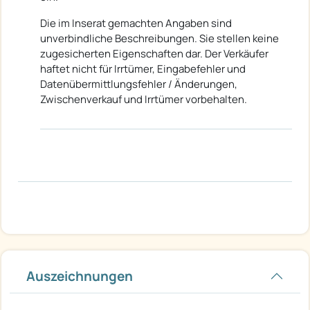
Die im Inserat gemachten Angaben sind
unverbindliche Beschreibungen. Sie stellen keine
zugesicherten Eigenschaften dar. Der Verkäufer
haftet nicht für Irrtümer, Eingabefehler und
Datenübermittlungsfehler / Änderungen,
Zwischenverkauf und Irrtümer vorbehalten.
Auszeichnungen