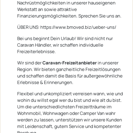
Nachrüstmöglichkeiten in unserer hauseigenen
Werkstatt an sowie attraktive
Finanzierungsmöglichkeiten. Sprechen Sie uns an.
ÜBER UNS: https://www.bmoved.biz/ueber-uns/
Bei uns beginnt Dein Urlaub! Wir sind nicht nur
Caravan Händler, wir schaffen individuelle
Freizeiterlebnisse.
Wir sind der
Caravan-Freizeitanbieter
in unserer
Region. Wir bieten ganzheitliche Freizeitlösungen
und schaffen damit die Basis für außergewöhnliche
Erlebnisse & Erinnerungen.
Flexibel und unkompliziert verreisen wann, wie und
wohin du willst egal wer du bist und wie alt du bist.
Um die unterschiedlichsten Freizeitträume im
Wohnmobil, Wohnwagen oder Camper Van wahr
werden zu lassen, unterstützen wir unsere Kunden
mit Leidenschaft, gutem Service und kompetenter
Beratung.