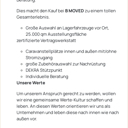
Dies macht den Kauf bei
B MOVED
zu einem tollen
Gesamterlebnis.
Große Auswahl an Lagerfahrzeuge vor Ort,
25.000 qm Ausstellungsfläche
zertifizierte Vertragswerkstatt
Caravanstellplätze innen und außen mit/ohne
Stromzugang
große Zubehörauswahl zur Nachrüstung
DEKRA Stützpunkt
Individuelle Beratung
Unsere Werte
Um unserem Anspruch gerecht zu werden, wollen
wir eine gemeinsame Werte-Kultur schaffen und
leben. An diesen Werten orientieren wir uns als
Unternehmen und leben diese nach innen wie nach
außen vor.