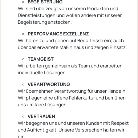
BEGEISTERUNG
Wir sind überzeugt von unseren Produkten und
Dienstleistungen und wollen andere mit unserer
Begeisterung anstecken.
PERFORMANCE EXZELLENZ
Wir hören zu und gehen auf Bedürfnisse ein; auch
über das erwartete Maß hinaus und zeigen Einsatz.
TEAMGEIST
Wir arbeiten gemeinsam als Team und erarbeiten
individuelle Lösungen.
VERANTWORTUNG
Wir übernehmen Verantwortung für unser Handeln.
Wir pflegen eine offene Fehlerkultur und bemühen
uns um faire Lösungen.
VERTRAUEN
Wir begegnen uns und unseren Kunden mit Respekt
und Aufrichtigkeit. Unsere Versprechen halten wir
ein.