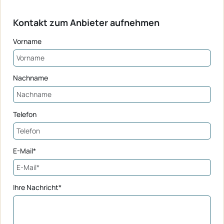
Kontakt zum Anbieter aufnehmen
Vorname
Nachname
Telefon
E-Mail*
Ihre Nachricht*