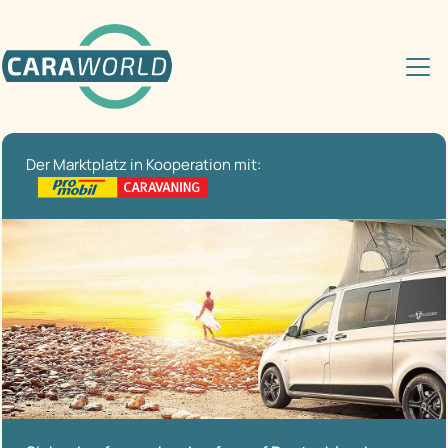
Der Marktplatz in Kooperation mit: