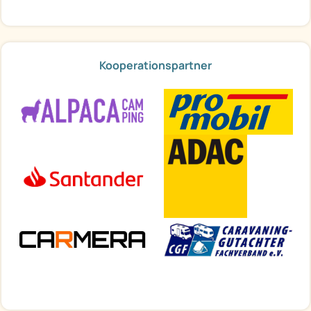
Kooperationspartner