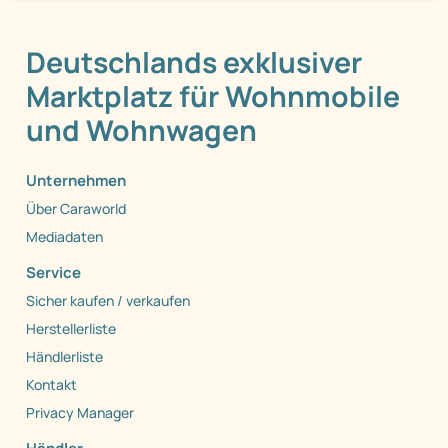
Deutschlands exklusiver
Marktplatz für Wohnmobile
und Wohnwagen
Unternehmen
Über Caraworld
Mediadaten
Service
Sicher kaufen / verkaufen
Herstellerliste
Händlerliste
Kontakt
Privacy Manager