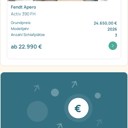
Fendt Apero
Activ 390 FH
Grundpreis
24.650,00 €
Modelljahr
2026
Anzahl Schlafplätze
3
ab 22.990 €