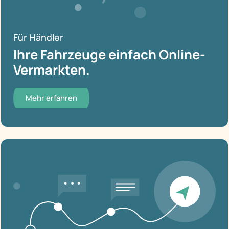
Für Händler
Ihre Fahrzeuge einfach Online-
Vermarkten.
Mehr erfahren