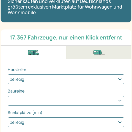
Sicher kaufen und verkaufen auf Deutschlands
größtem exklusiven Marktplatz für Wohnwagen und
Wohnmobile
17.367 Fahrzeuge, nur einen Klick entfernt
Hersteller
Baureihe
Schlafplätze (min)