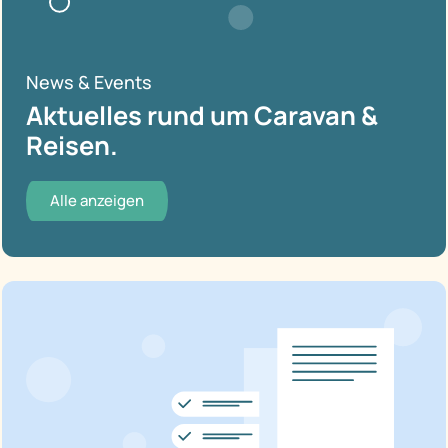
News & Events
Aktuelles rund um Caravan &
Reisen.
Alle anzeigen