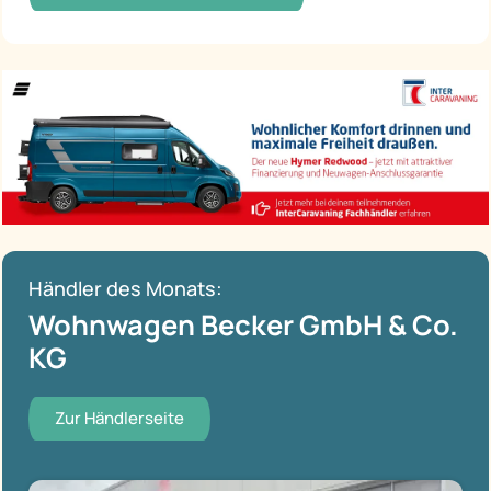
Händler des Monats:
Wohnwagen Becker GmbH & Co.
KG
Zur Händlerseite