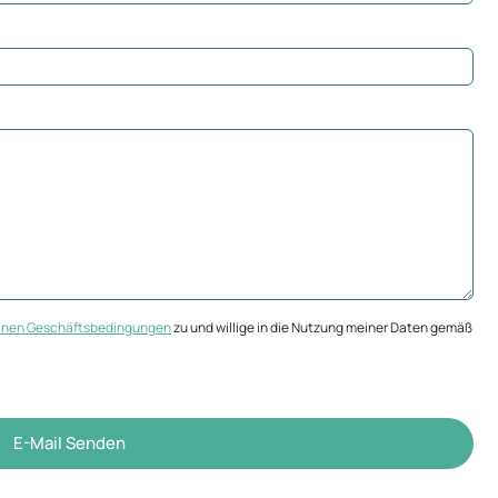
inen Geschäftsbedingungen
zu und willige in die Nutzung meiner Daten gemäß
E-Mail Senden