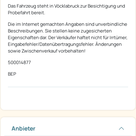
Das Fahrzeug steht in Vöcklabruck zur Besichtigung und
Probefahrt bereit.
Die im Internet gemachten Angaben sind unverbindliche
Beschreibungen. Sie stellen keine zugesicherten
Eigenschaften dar. Der Verkäufer haftet nicht für Irrtümer,
Eingabefehler/Datenübertragungsfehler. Änderungen
sowie Zwischenverkauf vorbehalten!
500014877
BEP
Anbieter