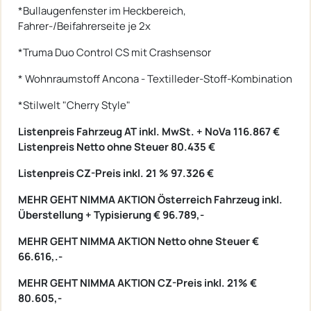
*Bullaugenfenster im Heckbereich,
Fahrer-/Beifahrerseite je 2x
*Truma Duo Control CS mit Crashsensor
* Wohnraumstoff Ancona - Textilleder-Stoff-Kombination
*Stilwelt "Cherry Style"
Listenpreis Fahrzeug AT inkl. MwSt. + NoVa 116.867 €
Listenpreis Netto ohne Steuer 80.435 €
Listenpreis CZ-Preis inkl. 21 % 97.326 €
MEHR GEHT NIMMA AKTION Österreich Fahrzeug inkl.
Überstellung + Typisierung € 96.789,-
MEHR GEHT NIMMA AKTION Netto ohne Steuer €
66.616,.-
MEHR GEHT NIMMA AKTION CZ-Preis inkl. 21% €
80.605,-