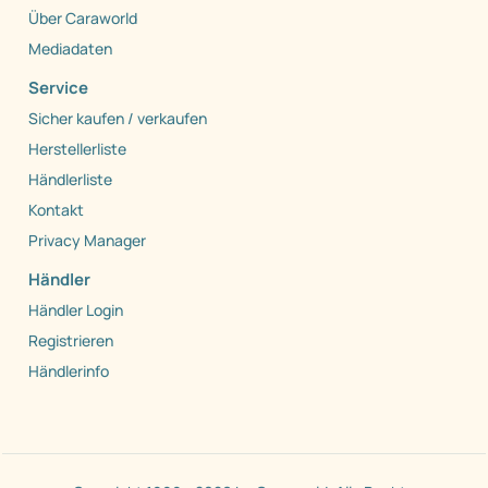
Über Caraworld
Mediadaten
Service
Sicher kaufen / verkaufen
Herstellerliste
Händlerliste
Kontakt
Privacy Manager
Händler
Händler Login
Registrieren
Händlerinfo