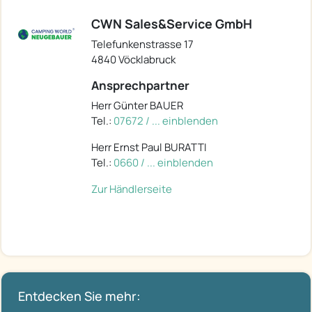
CWN Sales&Service GmbH
Telefunkenstrasse 17
4840 Vöcklabruck
Ansprechpartner
Herr Günter BAUER
Tel.:
07672 / ... einblenden
Herr Ernst Paul BURATTI
Tel.:
0660 / ... einblenden
Zur Händlerseite
Entdecken Sie mehr: