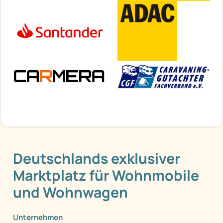
Deutschlands exklusiver
Marktplatz für Wohnmobile
und Wohnwagen
Unternehmen