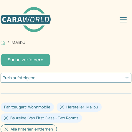
Malibu
Suche verfeinern
Fahrzeugart: Wohnmobile
Hersteller: Malibu
Baureihe: Van First Class - Two Rooms
Alle Kriterien entfernen