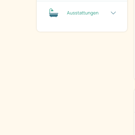
Ausstattungen