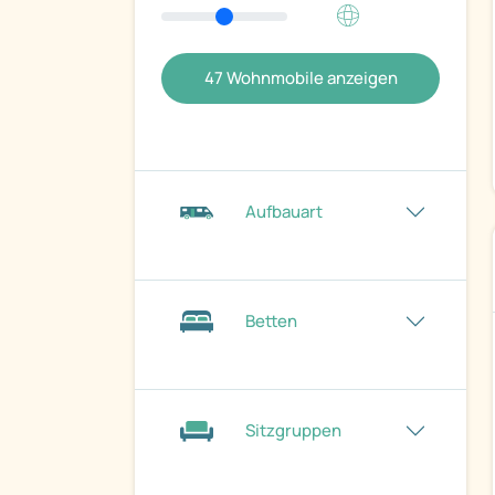
47
Wohnmobile anzeigen
Aufbauart
Betten
Sitzgruppen