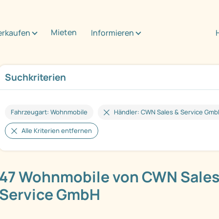
Mieten
erkaufen
Informieren
Suchkriterien
Fahrzeugart: Wohnmobile
Händler: CWN Sales & Service Gm
Alle Kriterien entfernen
47 Wohnmobile von CWN Sales
Service GmbH