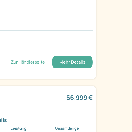
Zur Händlerseite
Mehr Details
66.999 €
ils
Leistung
Gesamtlänge