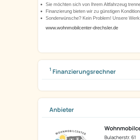
Sie möchten sich von Ihrem Altfahrzeug tren
Finanzierung bieten wir zu günstigen Kondition
Sonderwünsche? Kein Problem! Unsere Werkst
www.wohnmobilcenter-drechsler.de
1
Finanzierungsrechner
Anbieter
Wohnmobilcen
Bulacherstr. 61