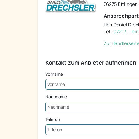
76275 Ettlingen
Ansprechpart
Herr Daniel Drec
Tel.:
0721 / ... e
Zur Händlerseit
Kontakt zum Anbieter aufnehmen
Vorname
Nachname
Telefon