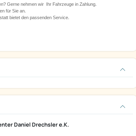
nen? Gerne nehmen wir Ihr Fahrzeuge in Zahlung.
en für Sie an.
att bietet den passenden Service.
ter Daniel Drechsler e.K.