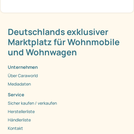
Deutschlands exklusiver
Marktplatz für Wohnmobile
und Wohnwagen
Unternehmen
Über Caraworld
Mediadaten
Service
Sicher kaufen / verkaufen
Herstellerliste
Händlerliste
Kontakt