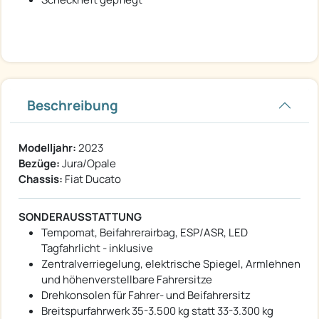
Beschreibung
Modelljahr:
2023
Bezüge:
Jura/Opale
Chassis:
Fiat Ducato
SONDERAUSSTATTUNG
Tempomat, Beifahrerairbag, ESP/ASR, LED
Tagfahrlicht - inklusive
Zentralverriegelung, elektrische Spiegel, Armlehnen
und höhenverstellbare Fahrersitze
Drehkonsolen für Fahrer- und Beifahrersitz
Breitspurfahrwerk 35-3.500 kg statt 33-3.300 kg