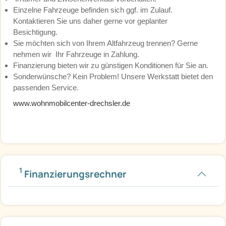
Einzelne Fahrzeuge befinden sich ggf. im Zulauf.
Kontaktieren Sie uns daher gerne vor geplanter
Besichtigung.
Sie möchten sich von Ihrem Altfahrzeug trennen? Gerne
nehmen wir Ihr Fahrzeuge in Zahlung.
Finanzierung bieten wir zu günstigen Konditionen für Sie an.
Sonderwünsche? Kein Problem! Unsere Werkstatt bietet den
passenden Service.
www.wohnmobilcenter-drechsler.de
1
Finanzierungsrechner