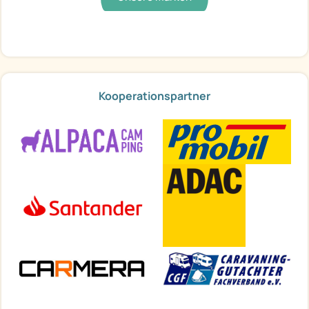
Kooperationspartner