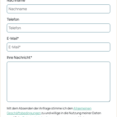
Nachname
Telefon
E-Mail*
Ihre Nachricht*
Mit dem Absenden der Anfrage stimme ich den
Allgemeinen
Geschäftsbedingungen
zu und willige in die Nutzung meiner Daten