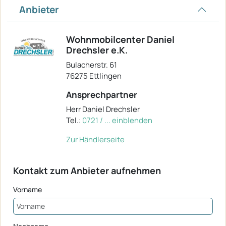
Anbieter
Wohnmobilcenter Daniel
Drechsler e.K.
Bulacherstr. 61
76275 Ettlingen
Ansprechpartner
Herr Daniel Drechsler
Tel.:
0721 / ... einblenden
Zur Händlerseite
Kontakt zum Anbieter aufnehmen
Vorname