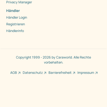
Privacy Manager
Händler
Händler Login
Registrieren
Händlerinfo
Copyright 1999 - 2026 by Caraworld. Alle Rechte
vorbehalten.
AGB
Datenschutz
Barrierefreiheit
Impressum