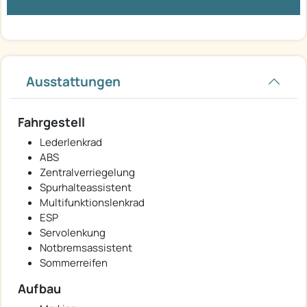
Ausstattungen
Fahrgestell
Lederlenkrad
ABS
Zentralverriegelung
Spurhalteassistent
Multifunktionslenkrad
ESP
Servolenkung
Notbremsassistent
Sommerreifen
Aufbau