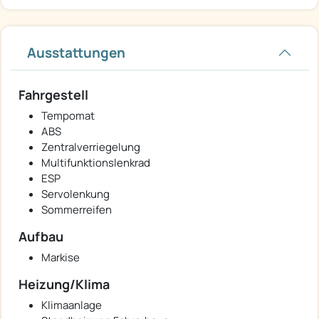
Ausstattungen
Fahrgestell
Tempomat
ABS
Zentralverriegelung
Multifunktionslenkrad
ESP
Servolenkung
Sommerreifen
Aufbau
Markise
Heizung/Klima
Klimaanlage