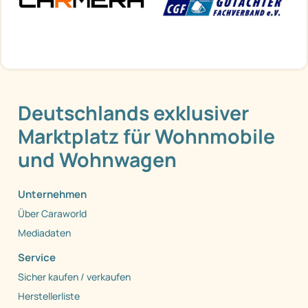
Deutschlands exklusiver
Marktplatz für Wohnmobile
und Wohnwagen
Unternehmen
Über Caraworld
Mediadaten
Service
Sicher kaufen / verkaufen
Herstellerliste