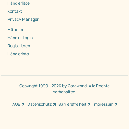
Händlerliste
Kontakt
Privacy Manager
Händler
Händler Login
Registrieren
Händlerinfo
Copyright 1999 - 2026 by Caraworld. Alle Rechte
vorbehalten.
AGB
Datenschutz
Barrierefreiheit
Impressum