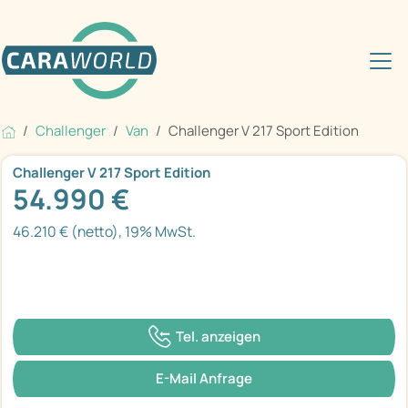
Challenger
Van
Challenger V 217 Sport Edition
Challenger V 217 Sport Edition
54.990 €
46.210 € (netto), 19% MwSt.
Tel. anzeigen
E-Mail Anfrage