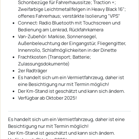
Schonbezüge für Fahrerhaussitze; Traction +;
Zweifarbige Leichtmetallfelgen in Heavy Black 16";
offenes Fahrerhaus; verstärkte Isolierung "VPS"
Connect: Radio Bluetooth mit Touchscreen und
Bedienung am Lenkrad, Rückfahrkamera
Van-Zubehör: Markise, Sonnensegel,
Außenbeleuchtung der Eingangstür, Fliegengitter,
Innenrollo, Schlafmöglichkeiten in der Dinette
Frachtkosten (Transport; Batterie;
Zulassungsdokumente)
2er Radträger
Es handelt sich um ein Vermietfahrzeug, daher ist
eine Besichtigung nur mit Termin möglich!
Der Km-Stand ist geschätzt und kann sich ändern.
Verfügbar ab Oktober 2025!
Es handelt sich um ein Vermietfahrzeug, daher ist eine
Besichtigung nur mit Termin möglich!
Der Km-Stand ist geschätzt und kann sich ändern.