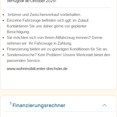
Verfügbar ab Oktober 2025!
Irrtümer und Zwischenverkauf vorbehalten.
Einzelne Fahrzeuge befinden sich ggf. im Zulauf.
Kontaktieren Sie uns daher gerne vor geplanter
Besichtigung.
Sie möchten sich von Ihrem Altfahrzeug trennen? Gerne
nehmen wir Ihr Fahrzeuge in Zahlung.
Finanzierung bieten wir zu günstigen Konditionen für Sie an.
Sonderwünsche? Kein Problem! Unsere Werkstatt bietet den
passenden Service.
www.wohnmobilcenter-drechsler.de
1
Finanzierungsrechner