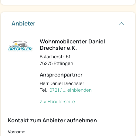
Anbieter
Wohnmobilcenter Daniel
Drechsler e.K.
Bulacherstr. 61
76275 Ettlingen
Ansprechpartner
Herr Daniel Drechsler
Tel.:
0721 / ... einblenden
Zur Händlerseite
Kontakt zum Anbieter aufnehmen
Vorname