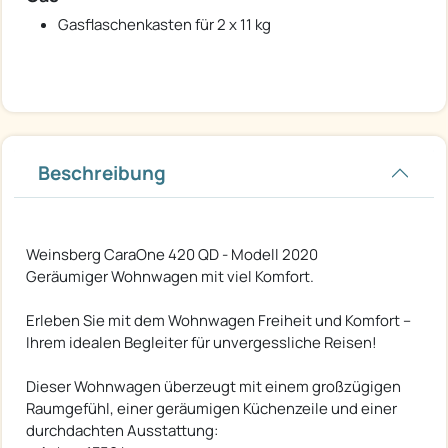
Gasflaschenkasten für 2 x 11 kg
Beschreibung
Weinsberg CaraOne 420 QD - Modell 2020
Geräumiger Wohnwagen mit viel Komfort.
Erleben Sie mit dem Wohnwagen Freiheit und Komfort –
Ihrem idealen Begleiter für unvergessliche Reisen!
Dieser Wohnwagen überzeugt mit einem großzügigen
Raumgefühl, einer geräumigen Küchenzeile und einer
durchdachten Ausstattung: