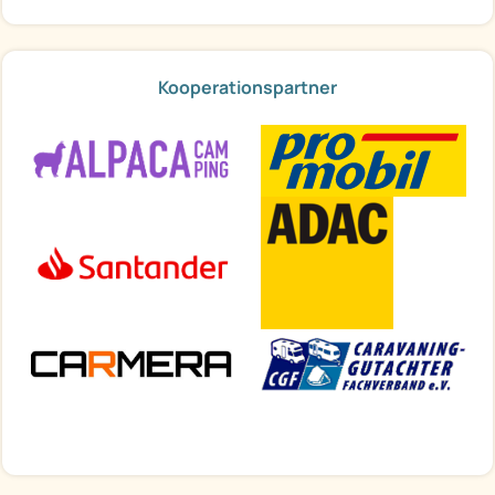
Kooperationspartner