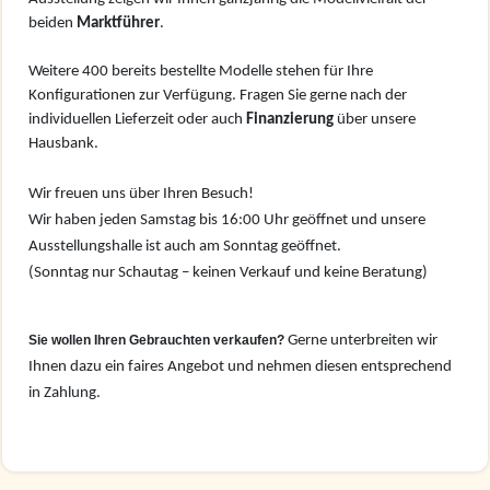
beiden
Marktführer
.
Weitere 400 bereits bestellte Modelle stehen für Ihre
Konfigurationen zur Verfügung. Fragen Sie gerne nach der
individuellen Lieferzeit oder auch
Finanzierung
über unsere
Hausbank.
Wir freuen uns über Ihren Besuch!
Wir haben jeden Samstag bis 16:00 Uhr geöffnet und unsere
Ausstellungshalle ist auch am Sonntag geöffnet.
(Sonntag nur Schautag – keinen Verkauf und keine Beratung)
Sie wollen Ihren Gebrauchten verkaufen?
Gerne unterbreiten wir
Ihnen dazu ein faires Angebot und nehmen diesen entsprechend
in Zahlung.