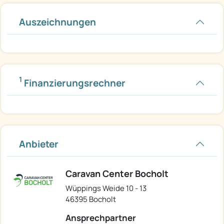
Auszeichnungen
1
Finanzierungsrechner
Anbieter
Caravan Center Bocholt
Wüppings Weide 10 - 13
46395 Bocholt
Ansprechpartner