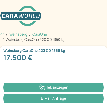
Weinsberg
CaraOne
Weinsberg CaraOne 420 QD 1350 kg
Weinsberg CaraOne 420 QD 1350 kg
17.500 €
Tel. anzeigen
E-Mail Anfrage