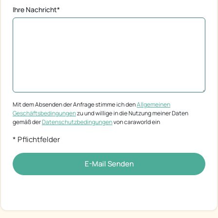
Ihre Nachricht*
Mit dem Absenden der Anfrage stimme ich den
Allgemeinen
Geschäftsbedingungen
zu und willige in die Nutzung meiner Daten
gemäß der
Datenschutzbedingungen
von caraworld ein
* Pflichtfelder
E-Mail Senden