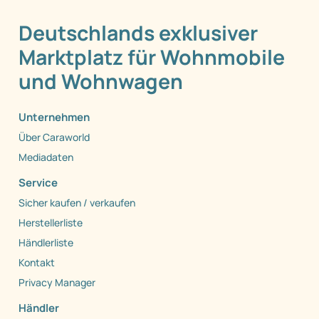
Deutschlands exklusiver
Marktplatz für Wohnmobile
und Wohnwagen
Unternehmen
Über Caraworld
Mediadaten
Service
Sicher kaufen / verkaufen
Herstellerliste
Händlerliste
Kontakt
Privacy Manager
Händler