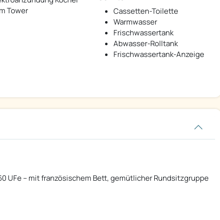
im Tower
Cassetten-Toilette
Warmwasser
Frischwassertank
Abwasser-Rolltank
Frischwassertank-Anzeige
0 UFe – mit französischem Bett, gemütlicher Rundsitzgruppe