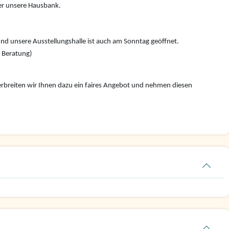
r unsere Hausbank.
nd unsere Ausstellungshalle ist auch am Sonntag geöffnet.
e Beratung)
rbreiten wir Ihnen dazu ein faires Angebot und nehmen diesen