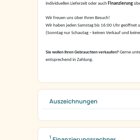
individuellen Lieferzeit oder auch
Finanzierung
übe
Wir freuen uns über Ihren Besuch!
Wir haben jeden Samstag bis 16:00 Uhr geöffnet u
(Sonntag nur Schautag – keinen Verkauf und kein
Sie wollen Ihren Gebrauchten verkaufen?
Gerne unte
entsprechend in Zahlung.
Auszeichnungen
1
Finanzierungsrechner