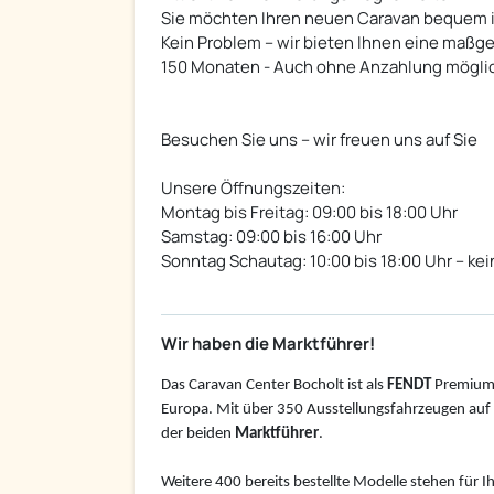
Sie möchten Ihren neuen Caravan bequem i
Kein Problem – wir bieten Ihnen eine maßge
150 Monaten - Auch ohne Anzahlung mögli
Besuchen Sie uns – wir freuen uns auf Sie
Unsere Öffnungszeiten:
Montag bis Freitag: 09:00 bis 18:00 Uhr
Samstag: 09:00 bis 16:00 Uhr
Sonntag Schautag: 10:00 bis 18:00 Uhr – kei
Wir haben die Marktführer!
Das Caravan Center Bocholt ist als
FENDT
Premium
Europa. Mit über 350 Ausstellungsfahrzeugen auf 4
der beiden
Marktführer
.
Weitere 400 bereits bestellte Modelle stehen für I