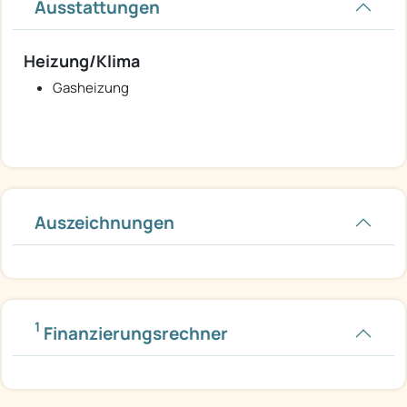
Ausstattungen
Heizung/Klima
Gasheizung
Auszeichnungen
1
Finanzierungsrechner