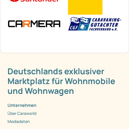
Deutschlands exklusiver
Marktplatz für Wohnmobile
und Wohnwagen
Unternehmen
Über Caraworld
Mediadaten