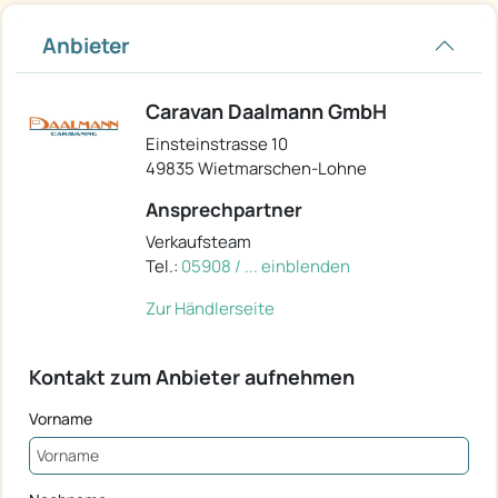
Anbieter
Caravan Daalmann GmbH
Einsteinstrasse 10
49835 Wietmarschen-Lohne
Ansprechpartner
Verkaufsteam
Tel.:
05908 / ... einblenden
Zur Händlerseite
Kontakt zum Anbieter aufnehmen
Vorname