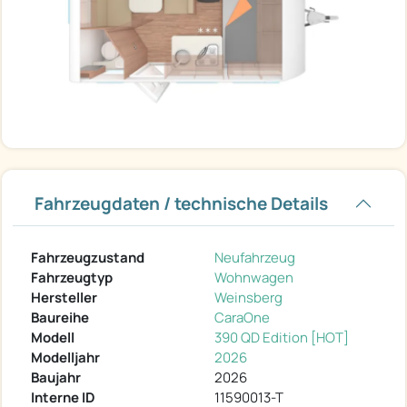
Fahrzeugdaten / technische Details
Fahrzeugzustand
Neufahrzeug
Fahrzeugtyp
Wohnwagen
Hersteller
Weinsberg
Baureihe
CaraOne
Modell
390 QD Edition [HOT]
Modelljahr
2026
Baujahr
2026
Interne ID
11590013-T