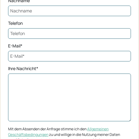
Nachname
Telefon
E-Mail*
Ihre Nachricht*
Mit dem Absenden der Anfrage stimme ich den
Allgemeinen
Geschäftsbedingungen
zu und willige in die Nutzung meiner Daten