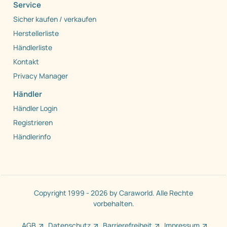
Service
Sicher kaufen / verkaufen
Herstellerliste
Händlerliste
Kontakt
Privacy Manager
Händler
Händler Login
Registrieren
Händlerinfo
Copyright 1999 - 2026 by Caraworld. Alle Rechte
vorbehalten.
AGB
Datenschutz
Barrierefreiheit
Impressum