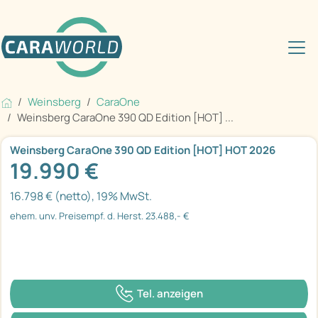
Weinsberg
CaraOne
Weinsberg CaraOne 390 QD Edition [HOT] ...
Weinsberg CaraOne 390 QD Edition [HOT] HOT 2026
19.990 €
16.798 € (netto), 19% MwSt.
ehem. unv. Preisempf. d. Herst. 23.488,- €
Tel. anzeigen