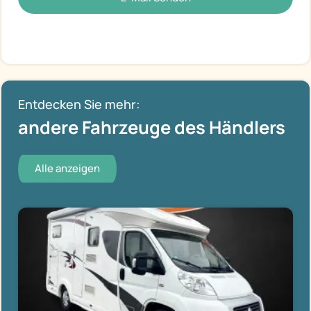
Entdecken Sie mehr:
andere Fahrzeuge des Händlers
Alle anzeigen