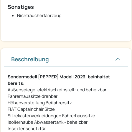
Sonstiges
Nichtraucherfahrzeug
Beschreibung
Sondermodell [PEPPER] Modell 2023, beinhaltet
bereits:
Außenspiegel elektrisch einstell- und beheizbar
Fahrerhaussitze drehbar
Höhenverstellung Beifahrersitz
FIAT Captainchair Sitze
Sitzekastenverkleidungen Fahrerhaussitze
Isolierhaube Abwassertank - beheizbar
Insektenschutztür