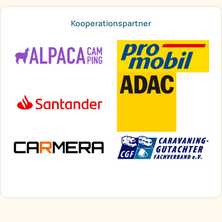
Kooperationspartner