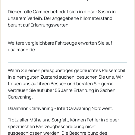
Dieser tolle Camper befindet sich in dieser Sason in
unserem Verleih. Der angegebene Kilometerstand
beruht auf Erfahrungswerten.
Weitere vergleichbare Fahrzeuge erwarten Sie auf
daalmann.de
Wenn Sie einen preisgünstiges gebrauchtes Reisemobil
in einem guten Zustand suchen, besuchen Sie uns. Wir
freuen uns auf ihren Besuch und beraten Sie gerne.
Vertrauen Sie auf über 55 Jahre Erfahrung in Sachen
Caravaning.
Daalmann Caravaning - InterCaravaning Nordwest.
Trotz aller Mühe und Sorgfalt, können Fehler in dieser
spezifischen Fahrzeugbeschreibung nicht
ausgeschlossen werden. Die Beschreibung des