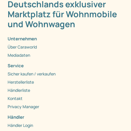
Deutschlands exklusiver
Marktplatz für Wohnmobile
und Wohnwagen
Unternehmen
Über Caraworld
Mediadaten
Service
Sicher kaufen / verkaufen
Herstellerliste
Händlerliste
Kontakt
Privacy Manager
Händler
Händler Login