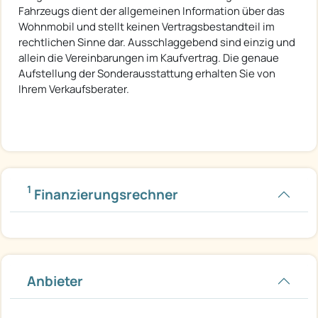
Fahrzeugs dient der allgemeinen Information über das
Wohnmobil und stellt keinen Vertragsbestandteil im
rechtlichen Sinne dar. Ausschlaggebend sind einzig und
allein die Vereinbarungen im Kaufvertrag. Die genaue
Aufstellung der Sonderausstattung erhalten Sie von
Ihrem Verkaufsberater.
1
Finanzierungsrechner
Anbieter