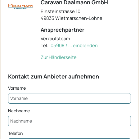
Caravan Daalmann GmbH
Einsteinstrasse 10
49835 Wietmarschen-Lohne
Ansprechpartner
Verkaufsteam
Tel.:
05908 / ... einblenden
Zur Händlerseite
Kontakt zum Anbieter aufnehmen
Vorname
Nachname
Telefon