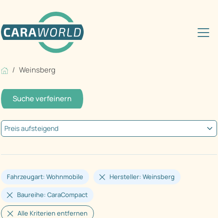
Weinsberg
Suche verfeinern
Fahrzeugart: Wohnmobile
Hersteller: Weinsberg
Baureihe: CaraCompact
Alle Kriterien entfernen