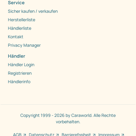
Service
Sicher kaufen / verkaufen
Herstellerliste
Händlerliste
Kontakt
Privacy Manager
Händler
Händler Login
Registrieren
Händlerinfo
Copyright 1999 - 2026 by Caraworld. Alle Rechte
vorbehalten.
AGB
Datenschutz
Barrierefreiheit
Impressum