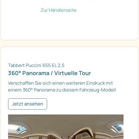
Zur Händlerseite
Tabbert Puccini 655 EL 2,5
360° Panorama / Virtuelle Tour
Verschaffen Sie sich einen weiteren Eindruck mit
einem 360° Panorama zu diesem Fahrzeug-Modell
Jetzt ansehen