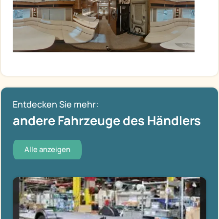
Entdecken Sie mehr:
andere Fahrzeuge des Händlers
Alle anzeigen