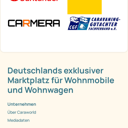
Deutschlands exklusiver
Marktplatz für Wohnmobile
und Wohnwagen
Unternehmen
Über Caraworld
Mediadaten