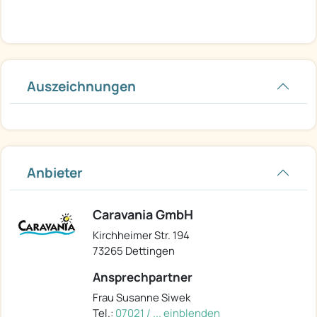
Auszeichnungen
Anbieter
Caravania GmbH
Kirchheimer Str. 194
73265 Dettingen
Ansprechpartner
Frau Susanne Siwek
Tel.:
07021 / ... einblenden