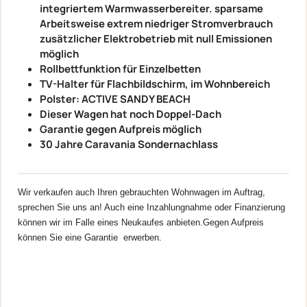
integriertem Warmwasserbereiter. sparsame
Arbeitsweise extrem niedriger Stromverbrauch
zusätzlicher Elektrobetrieb mit null Emissionen
möglich
Rollbettfunktion für Einzelbetten
TV-Halter für Flachbildschirm, im Wohnbereich
Polster: ACTIVE SANDY BEACH
Dieser Wagen hat noch Doppel-Dach
Garantie gegen Aufpreis möglich
30 Jahre Caravania Sondernachlass
Wir verkaufen auch Ihren gebrauchten Wohnwagen im Auftrag,
sprechen Sie uns an! Auch eine Inzahlungnahme oder Finanzierung
können wir im Falle eines Neukaufes anbieten.
Gegen Aufpreis
können Sie eine Garantie erwerben.