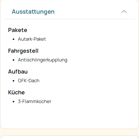
Ausstattungen
Pakete
Autark-Paket
Fahrgestell
Antischlingerkupplung
Aufbau
GFK-Dach
Küche
3-Flammkocher