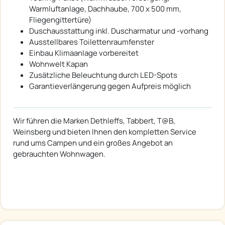
Warmluftanlage, Dachhaube, 700 x 500 mm,
Fliegengittertüre)
Duschausstattung inkl. Duscharmatur und -vorhang
Ausstellbares Toilettenraumfenster
Einbau Klimaanlage vorbereitet
Wohnwelt Kapan
Zusätzliche Beleuchtung durch LED-Spots
Garantieverlängerung gegen Aufpreis möglich
Wir führen die Marken Dethleffs, Tabbert, T@B,
Weinsberg und bieten Ihnen den kompletten Service
rund ums Campen und ein großes Angebot an
gebrauchten Wohnwagen.