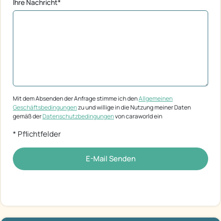
Ihre Nachricht*
Mit dem Absenden der Anfrage stimme ich den
Allgemeinen
Geschäftsbedingungen
zu und willige in die Nutzung meiner Daten
gemäß der
Datenschutzbedingungen
von caraworld ein
* Pflichtfelder
E-Mail Senden