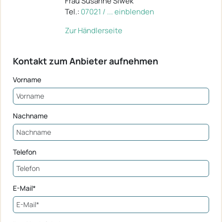
Frau Susanne Siwek
Tel.:
07021 / ... einblenden
Zur Händlerseite
Kontakt zum Anbieter aufnehmen
Vorname
Nachname
Telefon
E-Mail*