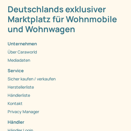
Deutschlands exklusiver
Marktplatz für Wohnmobile
und Wohnwagen
Unternehmen
Über Caraworld
Mediadaten
Service
Sicher kaufen / verkaufen
Herstellerliste
Händlerliste
Kontakt
Privacy Manager
Händler
Händler Login