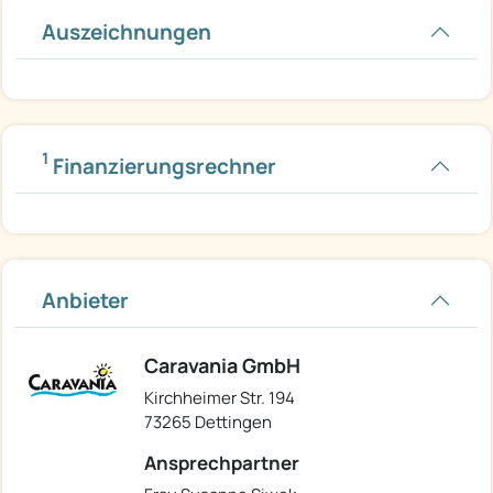
Auszeichnungen
1
Finanzierungsrechner
Anbieter
Caravania GmbH
Kirchheimer Str. 194
73265 Dettingen
Ansprechpartner