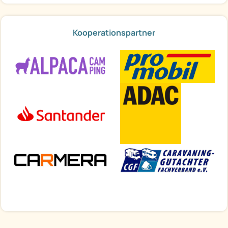
Kooperationspartner