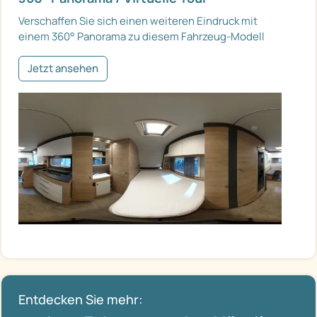
Verschaffen Sie sich einen weiteren Eindruck mit
einem 360° Panorama zu diesem Fahrzeug-Modell
Jetzt ansehen
Entdecken Sie mehr: