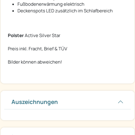
Fußbodenerwärmung elektrisch
Deckenspots LED zusätzlich im Schlafbereich
Polster
Active Silver Star
Preis inkl. Fracht, Brief & TÜV
Bilder können abweichen!
Auszeichnungen