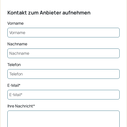
Kontakt zum Anbieter aufnehmen
Vorname
Nachname
Telefon
E-Mail*
Ihre Nachricht*