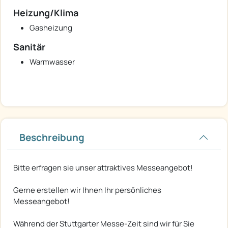
Heizung/Klima
Gasheizung
Sanitär
Warmwasser
Beschreibung
Bitte erfragen sie unser attraktives Messeangebot!
Gerne erstellen wir Ihnen Ihr persönliches
Messeangebot!
Während der Stuttgarter Messe-Zeit sind wir für Sie