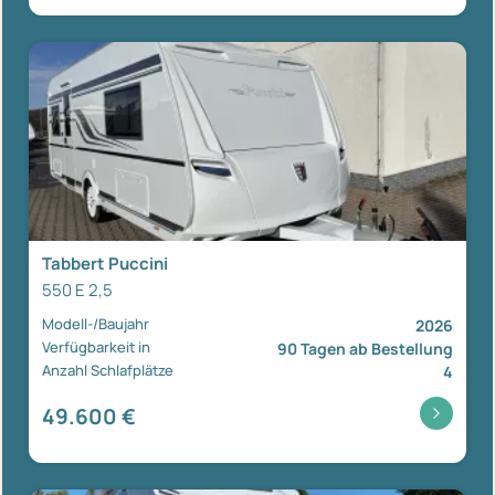
Tabbert Puccini
550 E 2,5
Modell-/Baujahr
2026
Verfügbarkeit in
90 Tagen ab Bestellung
Anzahl Schlafplätze
4
49.600 €