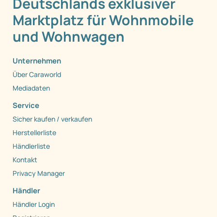
Deutschlands exklusiver
Marktplatz für Wohnmobile
und Wohnwagen
Unternehmen
Über Caraworld
Mediadaten
Service
Sicher kaufen / verkaufen
Herstellerliste
Händlerliste
Kontakt
Privacy Manager
Händler
Händler Login