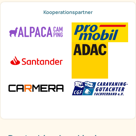
Kooperationspartner