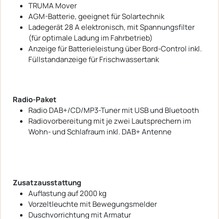
TRUMA Mover
AGM-Batterie, geeignet für Solartechnik
Ladegerät 28 A elektronisch, mit Spannungsfilter
(für optimale Ladung im Fahrbetrieb)
Anzeige für Batterieleistung über Bord-Control inkl.
Füllstandanzeige für Frischwassertank
Radio-Paket
Radio DAB+/CD/MP3-Tuner mit USB und Bluetooth
Radiovorbereitung mit je zwei Lautsprechern im
Wohn- und Schlafraum inkl. DAB+ Antenne
Zusatzausstattung
Auflastung auf 2000 kg
Vorzeltleuchte mit Bewegungsmelder
Duschvorrichtung mit Armatur