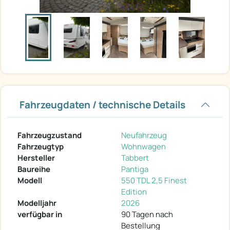
Fahrzeugdaten / technische Details
Fahrzeugzustand
Neufahrzeug
Fahrzeugtyp
Wohnwagen
Hersteller
Tabbert
Baureihe
Pantiga
Modell
550 TDL 2,5 Finest
Edition
Modelljahr
2026
verfügbar in
90 Tagen nach
Bestellung