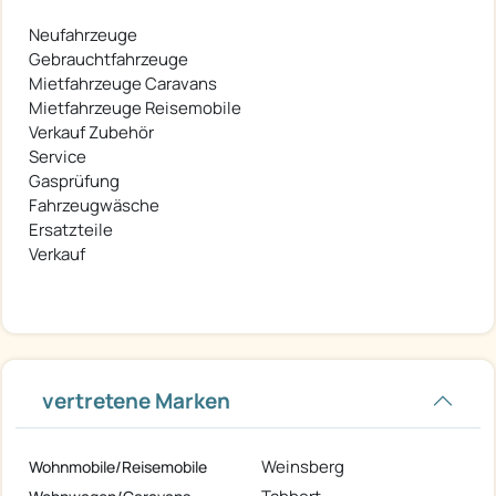
Neufahrzeuge
Gebrauchtfahrzeuge
Mietfahrzeuge Caravans
Mietfahrzeuge Reisemobile
Verkauf Zubehör
Service
Gasprüfung
Fahrzeugwäsche
Ersatzteile
Verkauf
vertretene Marken
Weinsberg
Wohnmobile/Reisemobile