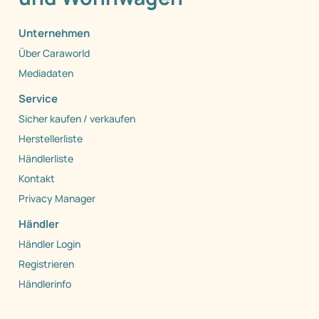
Unternehmen
Über Caraworld
Mediadaten
Service
Sicher kaufen / verkaufen
Herstellerliste
Händlerliste
Kontakt
Privacy Manager
Händler
Händler Login
Registrieren
Händlerinfo