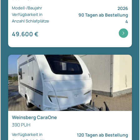
Modell-/Baujahr
2026
Verfügbarkeit in
90 Tagen ab Bestellung
Anzahl Schlafplätze
4
49.600 €
Weinsberg CaraOne
390 PUH
Verfügbarkeit in
120 Tagen ab Bestellung