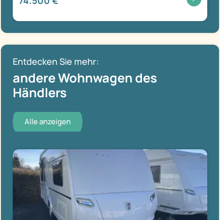
74.500 €
Entdecken Sie mehr:
andere Wohnwagen des
Händlers
Alle anzeigen