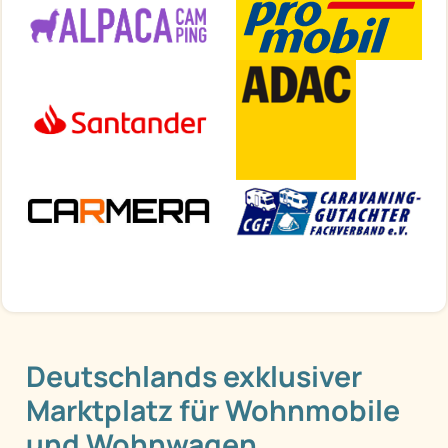
Deutschlands exklusiver
Marktplatz für Wohnmobile
und Wohnwagen