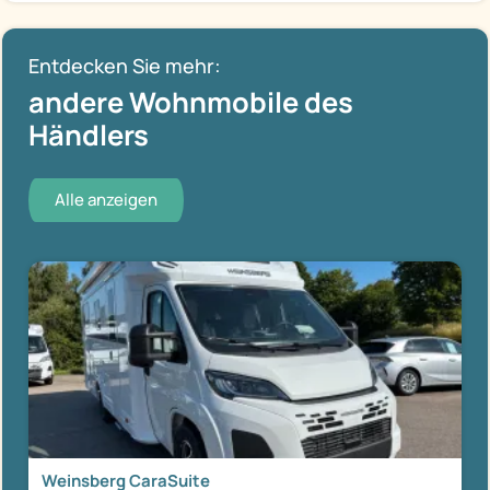
Entdecken Sie mehr:
andere Wohnmobile des
Händlers
Alle anzeigen
Weinsberg CaraSuite