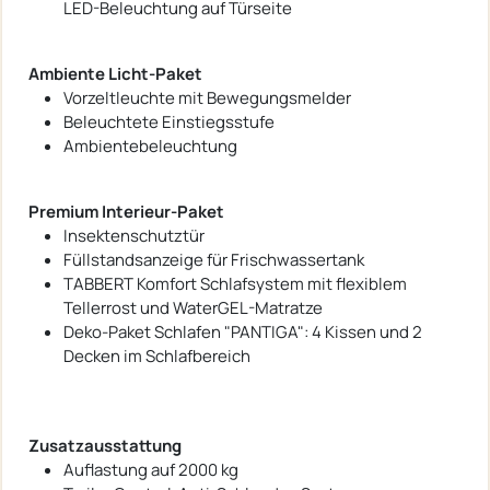
LED-Beleuchtung auf Türseite
Ambiente Licht-Paket
Vorzeltleuchte mit Bewegungsmelder
Beleuchtete Einstiegsstufe
Ambientebeleuchtung
Premium Interieur-Paket
Insektenschutztür
Füllstandsanzeige für Frischwassertank
TABBERT Komfort Schlafsystem mit flexiblem
Tellerrost und WaterGEL-Matratze
Deko-Paket Schlafen "PANTIGA": 4 Kissen und 2
Decken im Schlafbereich
Zusatzausstattung
Auflastung auf 2000 kg