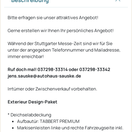
Bitte erfragen sie unser attraktives Angebot!
Gerne erstellen wir Ihnen Ihr persönliches Angebot!
Während der Stuttgarter Messe-Zeit sind wir für Sie
unter der angegeben Telefonnummer und Mailadresse,
immer erreichbar!
Ruf doch mal! 037298-33314 oder 037298-33342
jens.sauske@autohaus-sauske.de
Irrtümer oder Zwischenverkauf vorbehalten.
Exterieur Design-Paket
* Deichselabdeckung
Aufbautür: TABBERT PREMIUM
Markisenleisten linke und rechte Fahrzeugseite inkl.