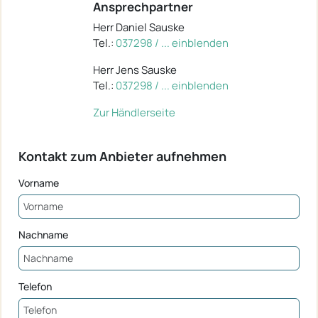
Ansprechpartner
Herr Daniel Sauske
Tel.:
037298 / ... einblenden
Herr Jens Sauske
Tel.:
037298 / ... einblenden
Zur Händlerseite
Kontakt zum Anbieter aufnehmen
Vorname
Nachname
Telefon