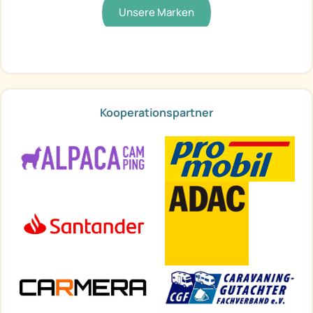
Unsere Marken
Kooperationspartner