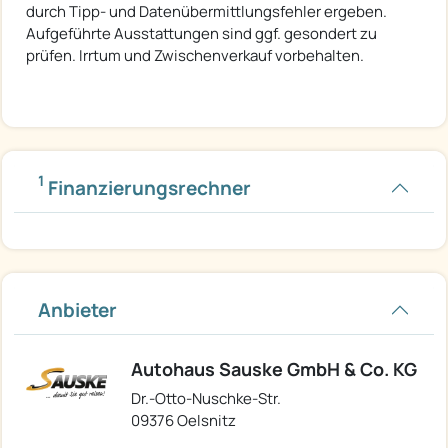
durch Tipp- und Datenübermittlungsfehler ergeben.
Aufgeführte Ausstattungen sind ggf. gesondert zu
prüfen. Irrtum und Zwischenverkauf vorbehalten.
1
Finanzierungsrechner
Anbieter
Autohaus Sauske GmbH & Co. KG
Dr.-Otto-Nuschke-Str.
09376 Oelsnitz