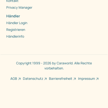
Kontakt
Privacy Manager
Händler
Händler Login
Registrieren
Händlerinfo
Copyright 1999 - 2026 by Caraworld. Alle Rechte
vorbehalten.
AGB
Datenschutz
Barrierefreiheit
Impressum