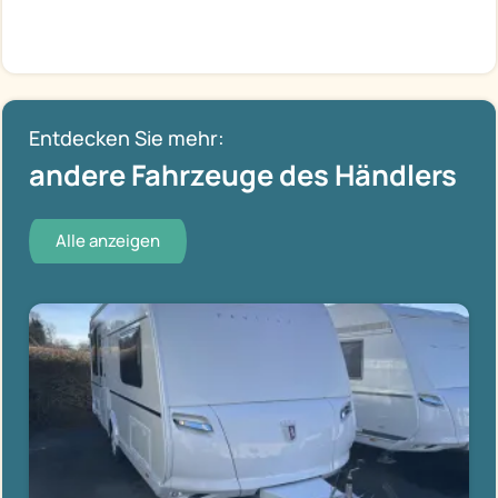
Entdecken Sie mehr:
andere Fahrzeuge des Händlers
Alle anzeigen