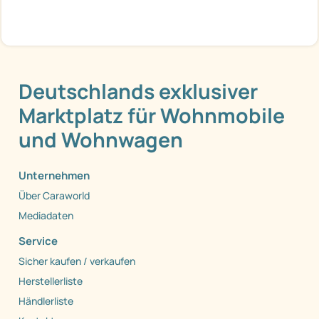
Deutschlands exklusiver
Marktplatz für Wohnmobile
und Wohnwagen
Unternehmen
Über Caraworld
Mediadaten
Service
Sicher kaufen / verkaufen
Herstellerliste
Händlerliste