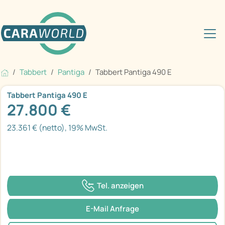
Tabbert
Pantiga
Tabbert Pantiga 490 E
Tabbert Pantiga 490 E
27.800 €
23.361 € (netto), 19% MwSt.
Tel. anzeigen
E-Mail Anfrage