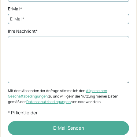
E-Mail*
Ihre Nachricht*
Mit dem Absenden der Anfrage stimme ich den
Allgemeinen
Geschäftsbedingungen
zu und willige in die Nutzung meiner Daten
gemäß der
Datenschutzbedingungen
von caraworld ein
* Pflichtfelder
E-Mail Senden