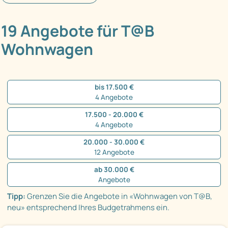
19 Angebote für T@B
Wohnwagen
bis 17.500 €
4 Angebote
17.500 - 20.000 €
4 Angebote
20.000 - 30.000 €
12 Angebote
ab 30.000 €
Angebote
Tipp:
Grenzen Sie die Angebote in «Wohnwagen von T@B,
neu» entsprechend Ihres Budgetrahmens ein.