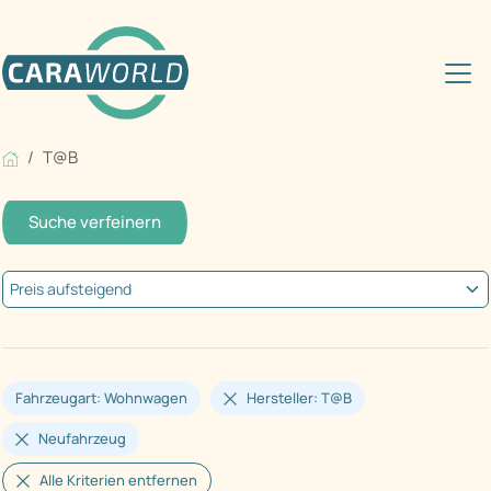
T@B
Suche verfeinern
Fahrzeugart: Wohnwagen
Hersteller: T@B
Neufahrzeug
Alle Kriterien entfernen