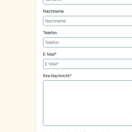
Nachname
Telefon
E-Mail*
Ihre Nachricht*