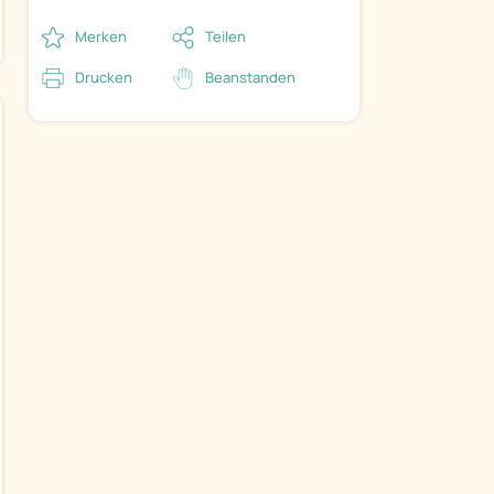
Merken
Teilen
Drucken
Beanstanden