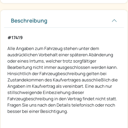
Beschreibung
#17419
Alle Angaben zum Fahrzeug stehen unter dem
ausdrücklichen Vorbehalt einer späteren Abänderung
oder eines Irrtums, welcher trotz sorgfältiger
Bearbeitung nicht immer ausgeschlossen werden kann.
Hinsichtlich der Fahrzeugbeschreibung gelten bei
Zustandekommen des Kaufvertrages ausschließlich die
Angaben im Kaufvertrag als vereinbart. Eine auch nur
stillschweigende Einbeziehung dieser
Fahrzeugbeschreibung in den Vertrag findet nicht statt.
Fragen Sie uns nach den Details telefonisch oder noch
besser bei einer Besichtigung.