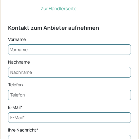
Zur Händlerseite
Kontakt zum Anbieter aufnehmen
Vorname
Nachname
Telefon
E-Mail*
Ihre Nachricht*