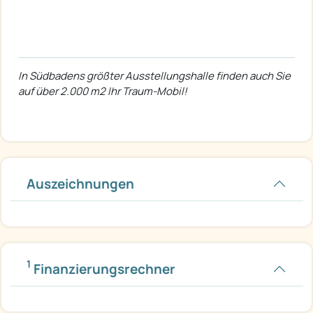
In Südbadens größter Ausstellungshalle finden auch Sie
auf über 2.000 m2 Ihr Traum-Mobil!
Auszeichnungen
1
Finanzierungsrechner