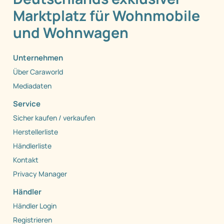
Marktplatz für Wohnmobile
und Wohnwagen
Unternehmen
Über Caraworld
Mediadaten
Service
Sicher kaufen / verkaufen
Herstellerliste
Händlerliste
Kontakt
Privacy Manager
Händler
Händler Login
Registrieren