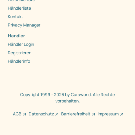
Händlerliste
Kontakt
Privacy Manager
Händler
Händler Login
Registrieren
Händlerinfo
Copyright 1999 - 2026 by Caraworld. Alle Rechte
vorbehalten.
AGB
Datenschutz
Barrierefreiheit
Impressum