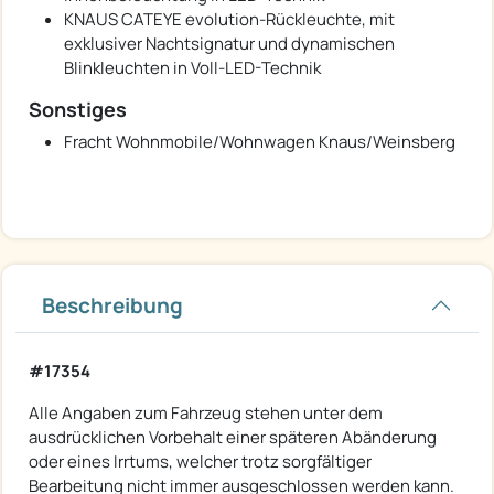
KNAUS CATEYE evolution-Rückleuchte, mit
exklusiver Nachtsignatur und dynamischen
Blinkleuchten in Voll-LED-Technik
Sonstiges
Fracht Wohnmobile/Wohnwagen Knaus/Weinsberg
Beschreibung
#17354
Alle Angaben zum Fahrzeug stehen unter dem
ausdrücklichen Vorbehalt einer späteren Abänderung
oder eines Irrtums, welcher trotz sorgfältiger
Bearbeitung nicht immer ausgeschlossen werden kann.