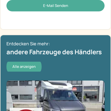
E-Mail Senden
Entdecken Sie mehr:
andere Fahrzeuge des Händlers
Alle anzeigen