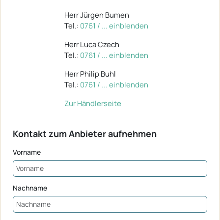
Herr Jürgen Bumen
Tel.:
0761 / ... einblenden
Herr Luca Czech
Tel.:
0761 / ... einblenden
Herr Philip Buhl
Tel.:
0761 / ... einblenden
Zur Händlerseite
Kontakt zum Anbieter aufnehmen
Vorname
Nachname