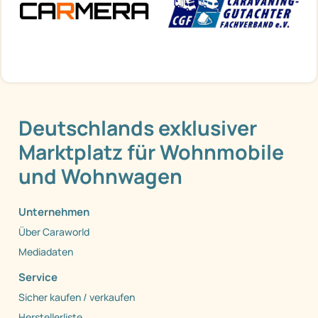
Deutschlands exklusiver
Marktplatz für Wohnmobile
und Wohnwagen
Unternehmen
Über Caraworld
Mediadaten
Service
Sicher kaufen / verkaufen
Herstellerliste