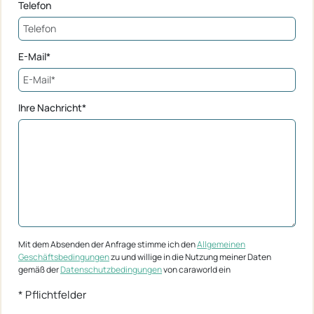
Telefon
E-Mail*
Ihre Nachricht*
Mit dem Absenden der Anfrage stimme ich den
Allgemeinen
Geschäftsbedingungen
zu und willige in die Nutzung meiner Daten
gemäß der
Datenschutzbedingungen
von caraworld ein
* Pflichtfelder