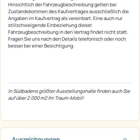
Hinsichtlich der Fahrzeugbeschreibung gelten bei
Zustandekommen des Kaufvertrages ausschließlich die
Angaben im Kaufvertrag als vereinbart. Eine auch nur
stillschweigende Einbeziehung dieser
Fahrzeugbeschreibung in den Vertrag findet nicht statt.
Fragen Sie uns nach den Details telefonisch oder noch
besser bei einer Besichtigung.
In Südbadens größter Ausstellungshalle finden auch Sie
auf über 2.000 m2 Ihr Traum-Mobil!
Auszeichnungen