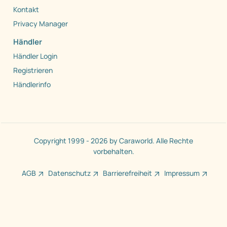
Händlerliste
Kontakt
Privacy Manager
Händler
Händler Login
Registrieren
Händlerinfo
Copyright 1999 - 2026 by Caraworld. Alle Rechte
vorbehalten.
AGB
Datenschutz
Barrierefreiheit
Impressum