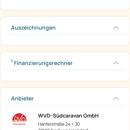
Auszeichnungen
1
Finanzierungsrechner
Anbieter
WVD-Südcaravan GmbH
Hanferstraße 24 + 30