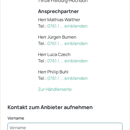
79108 Freiburg-Hochdorf
Ansprechpartner
Herr Mathias Walther
Tel.:
0761 / ... einblenden
Herr Jürgen Bumen
Tel.:
0761 / ... einblenden
Herr Luca Czech
Tel.:
0761 / ... einblenden
Herr Philip Buhl
Tel.:
0761 / ... einblenden
Zur Händlerseite
Kontakt zum Anbieter aufnehmen
Vorname