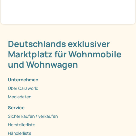
Deutschlands exklusiver
Marktplatz für Wohnmobile
und Wohnwagen
Unternehmen
Über Caraworld
Mediadaten
Service
Sicher kaufen / verkaufen
Herstellerliste