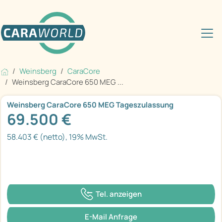
Weinsberg
CaraCore
Weinsberg CaraCore 650 MEG ...
Weinsberg CaraCore 650 MEG Tageszulassung
69.500 €
58.403 € (netto), 19% MwSt.
Tel. anzeigen
E-Mail Anfrage