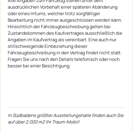
Alle Angaben zum Fahrzeug stehen unter dem
ausdrücklichen Vorbehalt einer späteren Abänderung
oder eines Irrtums, welcher trotz sorgfältiger
Bearbeitung nicht immer ausgeschlossen werden kann.
Hinsichtlich der Fahrzeugbeschreibung gelten bei
Zustandekommen des Kaufvertrages ausschließlich die
Angaben im Kaufvertrag als vereinbart. Eine auch nur
stillschweigende Einbeziehung dieser
Fahrzeugbeschreibung in den Vertrag findet nicht statt.
Fragen Sie uns nach den Details telefonisch oder noch
besser bei einer Besichtigung.
In Südbadens größter Ausstellungshalle finden auch Sie
auf über 2.000 m2 Ihr Traum-Mobil!