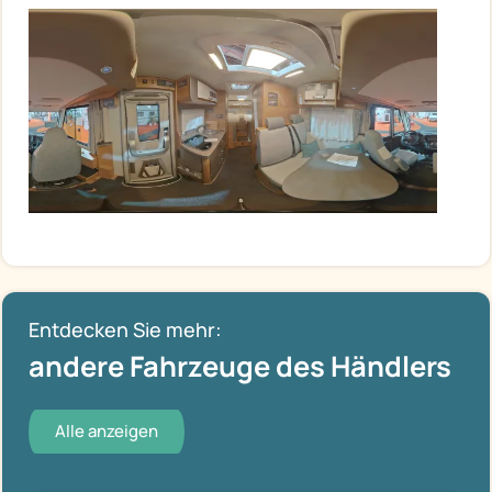
Entdecken Sie mehr:
andere Fahrzeuge des Händlers
Alle anzeigen