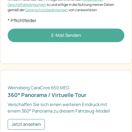
Geschäftsbedingungen
zu und willige in die Nutzung meiner Daten
gemäß der
Datenschutzbedingungen
von caraworld ein
* Pflichtfelder
E-Mail Senden
Weinsberg CaraCore 650 MEG
360° Panorama / Virtuelle Tour
Verschaffen Sie sich einen weiteren Eindruck mit
einem 360° Panorama zu diesem Fahrzeug-Modell
Jetzt ansehen