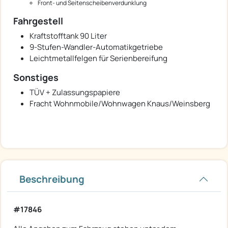
Front- und Seitenscheibenverdunklung
Fahrgestell
Kraftstofftank 90 Liter
9-Stufen-Wandler-Automatikgetriebe
Leichtmetallfelgen für Serienbereifung
Sonstiges
TÜV + Zulassungspapiere
Fracht Wohnmobile/Wohnwagen Knaus/Weinsberg
Beschreibung
#17846