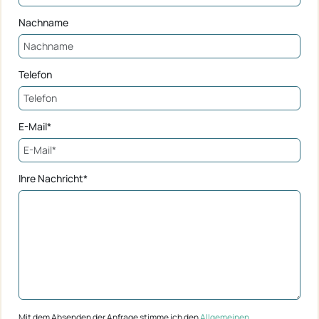
Nachname
Telefon
E-Mail*
Ihre Nachricht*
Mit dem Absenden der Anfrage stimme ich den
Allgemeinen