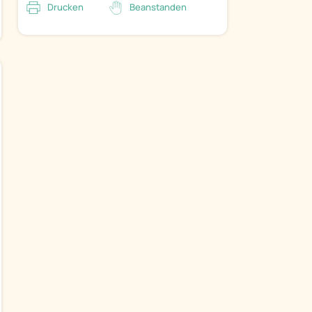
Drucken
Beanstanden