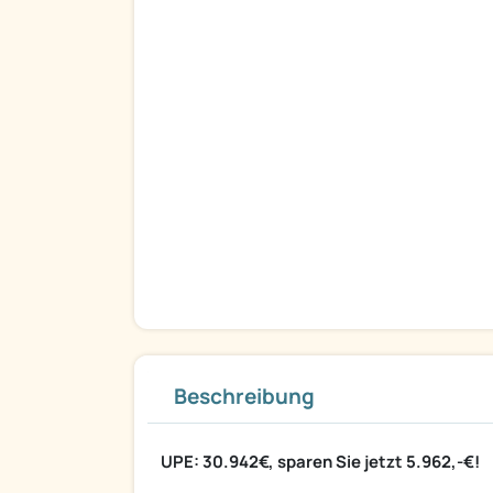
Beschreibung
UPE: 30.942€, sparen Sie jetzt 5.962,-€!