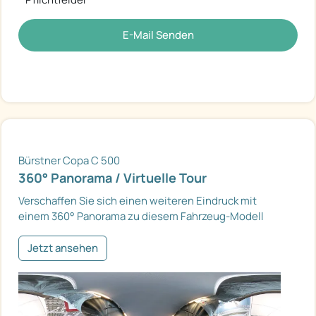
E-Mail Senden
Bürstner Copa C 500
360° Panorama / Virtuelle Tour
Verschaffen Sie sich einen weiteren Eindruck mit
einem 360° Panorama zu diesem Fahrzeug-Modell
Jetzt ansehen