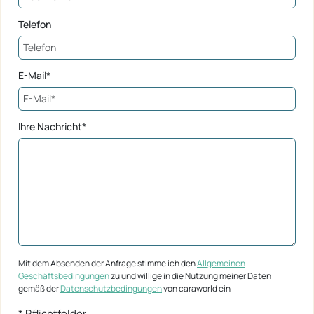
Telefon
E-Mail*
Ihre Nachricht*
Mit dem Absenden der Anfrage stimme ich den
Allgemeinen
Geschäftsbedingungen
zu und willige in die Nutzung meiner Daten
gemäß der
Datenschutzbedingungen
von caraworld ein
* Pflichtfelder