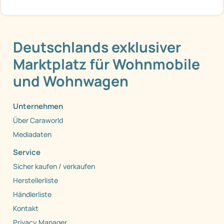
Deutschlands exklusiver
Marktplatz für Wohnmobile
und Wohnwagen
Unternehmen
Über Caraworld
Mediadaten
Service
Sicher kaufen / verkaufen
Herstellerliste
Händlerliste
Kontakt
Privacy Manager