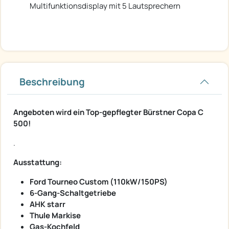
Multifunktionsdisplay mit 5 Lautsprechern
Beschreibung
Angeboten wird ein Top-gepflegter Bürstner Copa C
500!
.
Ausstattung:
Ford Tourneo Custom (110kW/150PS)
6-Gang-Schaltgetriebe
AHK starr
Thule Markise
Gas-Kochfeld