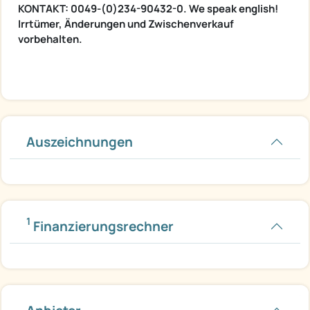
KONTAKT: 0049-(0)234-90432-0. We speak english!
Irrtümer, Änderungen und Zwischenverkauf
vorbehalten.
Auszeichnungen
1
Finanzierungsrechner