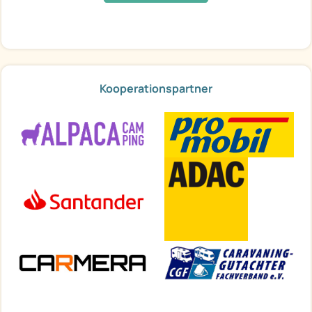
Kooperationspartner