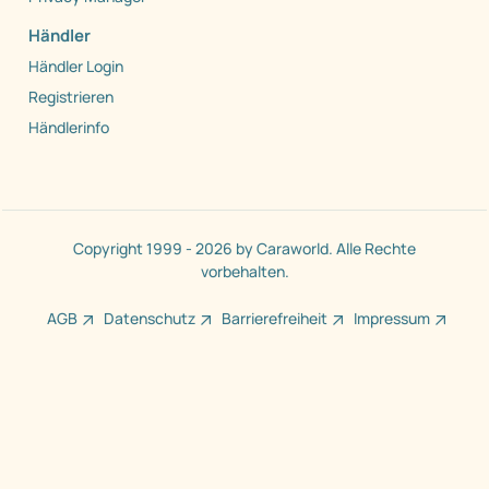
Händler
Händler Login
Registrieren
Händlerinfo
Copyright 1999 - 2026 by Caraworld. Alle Rechte
vorbehalten.
AGB
Datenschutz
Barrierefreiheit
Impressum