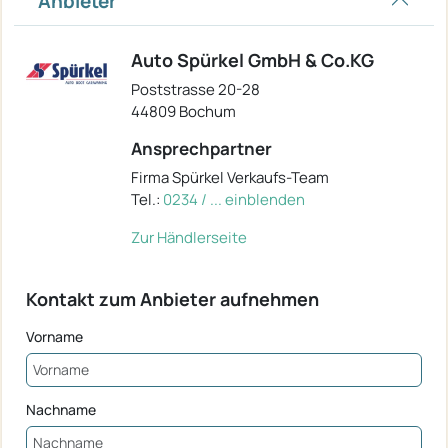
Anbieter
Auto Spürkel GmbH & Co.KG
Poststrasse 20-28
44809 Bochum
Ansprechpartner
Firma Spürkel Verkaufs-Team
Tel.:
0234 / ... einblenden
Zur Händlerseite
Kontakt zum Anbieter aufnehmen
Vorname
Nachname