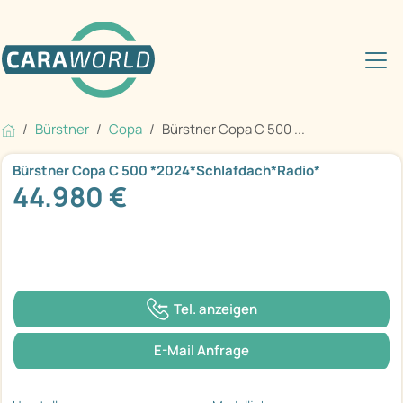
Bürstner
Copa
Bürstner Copa C 500 ...
Bürstner Copa C 500 *2024*Schlafdach*Radio*
44.980 €
Tel. anzeigen
E-Mail Anfrage