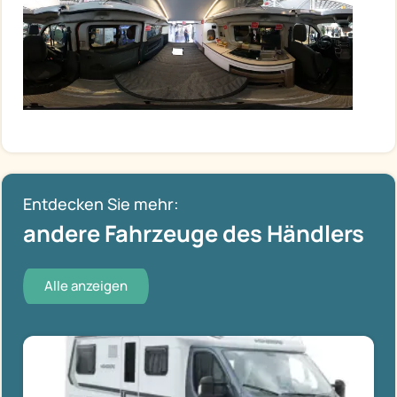
Entdecken Sie mehr:
andere Fahrzeuge des Händlers
Alle anzeigen