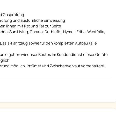
d Gasprüfung
prüfung und ausführliche Einweisung
en Ihnen mit Rat und Tat zur Seite
dria, Sun Living, Carado, Dethleffs, Hymer, Eriba, Westfalia,
Basis-Fahrzeug sowie für den kompletten Aufbau (alle
unkt geben wir unser Bestes im Kundendienst dieser Geräte
öglich
rung möglich, Irrtümer und Zwischenverkauf vorbehalten!