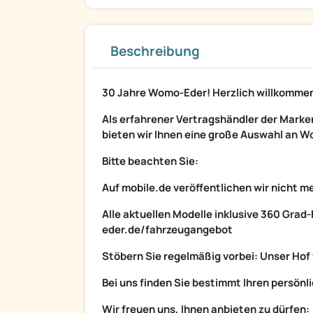
Beschreibung
30 Jahre Womo-Eder! Herzlich willkommen
Als erfahrener Vertragshändler der Marken
bieten wir Ihnen eine große Auswahl an 
Bitte beachten Sie:
Auf mobile.de veröffentlichen wir nicht
Alle aktuellen Modelle inklusive 360 Grad-
eder.de/fahrzeugangebot
Stöbern Sie regelmäßig vorbei: Unser Hof
Bei uns finden Sie bestimmt Ihren persö
Wir freuen uns, Ihnen anbieten zu dürfen: