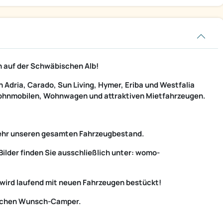
 auf der Schwäbischen Alb!
 Adria, Carado, Sun Living, Hymer, Eriba und Westfalia
Wohnmobilen, Wohnwagen und attraktiven Mietfahrzeugen.
 mehr unseren gesamten Fahrzeugbestand.
Bilder finden Sie ausschließlich unter: womo-
 wird laufend mit neuen Fahrzeugen bestückt!
nlichen Wunsch-Camper.