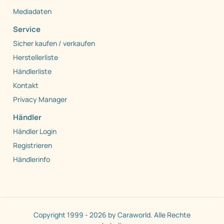
Mediadaten
Service
Sicher kaufen / verkaufen
Herstellerliste
Händlerliste
Kontakt
Privacy Manager
Händler
Händler Login
Registrieren
Händlerinfo
Copyright 1999 - 2026 by Caraworld. Alle Rechte