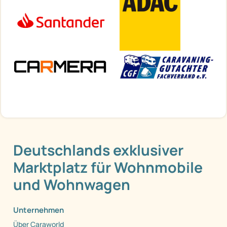
Deutschlands exklusiver
Marktplatz für Wohnmobile
und Wohnwagen
Unternehmen
Über Caraworld