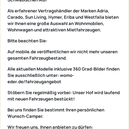
Als erfahrener Vertragshändler der Marken Adria,
Carado, Sun Living, Hymer, Eriba und Westfalia bieten
wir Ihnen eine große Auswahl an Wohnmobilen,
Wohnwagen und attraktiven Mietfahrzeugen.
Bitte beachten Sie:
Auf mobile.de veröffentlichen wir nicht mehr unseren
gesamten Fahrzeugbestand.
Alle aktuellen Modelle inklusive 360 Grad-Bilder finden
Sie ausschließlich unter: womo-
eder.de/fahrzeugangebot
Stöbern Sie regelmäßig vorbei: Unser Hof wird laufend
mit neuen Fahrzeugen bestückt!
Bei uns finden Sie bestimmt Ihren persönlichen
Wunsch-Camper.
Wir freuen uns, Ihnen anbieten zu dürfen: