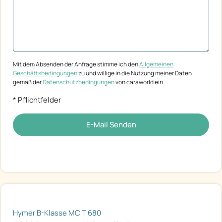
Mit dem Absenden der Anfrage stimme ich den
Allgemeinen
Geschäftsbedingungen
zu und willige in die Nutzung meiner Daten
gemäß der
Datenschutzbedingungen
von caraworld ein
* Pflichtfelder
E-Mail Senden
Hymer B-Klasse MC T 680