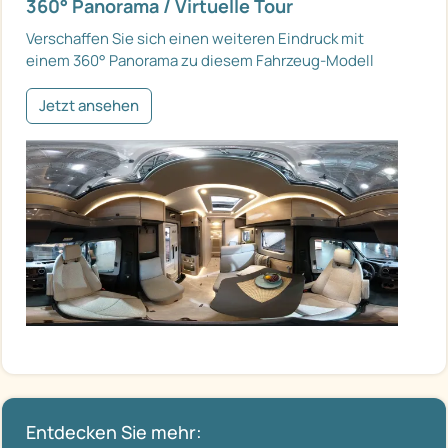
360° Panorama / Virtuelle Tour
Verschaffen Sie sich einen weiteren Eindruck mit
einem 360° Panorama zu diesem Fahrzeug-Modell
Jetzt ansehen
Entdecken Sie mehr: