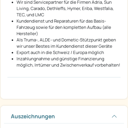
Wir sind Servicepartner für die Firmen Adria, Sun
Living, Carado, Dethleffs, Hymer, Eriba, Westfalia,
TEC, und LMC
Kundendienst und Reparaturen für das Basis-
Fahrzeug sowie für den kompletten Aufbau (alle
Hersteller)
Als Truma-, ALDE- und Dometic-Stützpunkt geben
wir unser Bestes im Kundendienst dieser Geräte
Export auch in die Schweiz / Europa möglich
Inzahlungnahme und günstige Finanzierung
möglich, Irrtümer und Zwischenverkauf vorbehalten!
Auszeichnungen