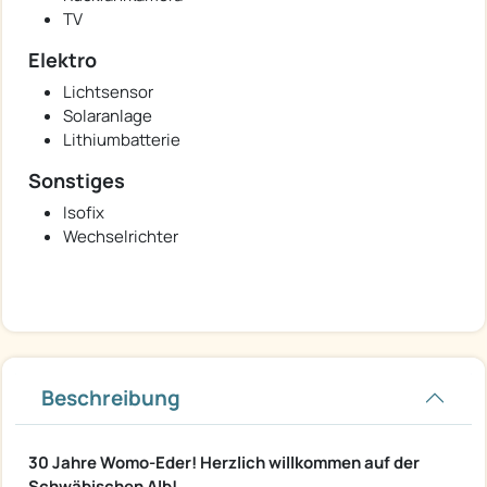
TV
Elektro
Lichtsensor
Solaranlage
Lithiumbatterie
Sonstiges
Isofix
Wechselrichter
Beschreibung
30 Jahre Womo-Eder! Herzlich willkommen auf der
Schwäbischen Alb!