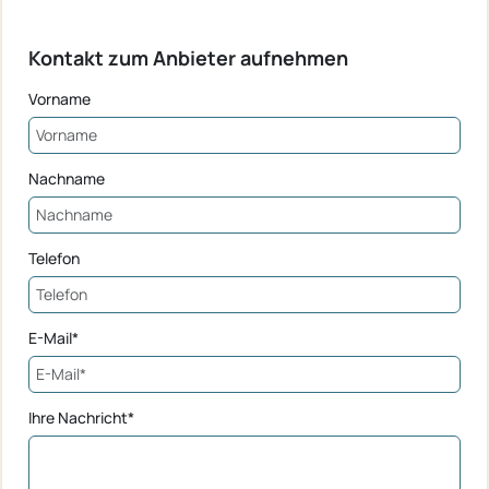
Kontakt zum Anbieter aufnehmen
Vorname
Nachname
Telefon
E-Mail*
Ihre Nachricht*