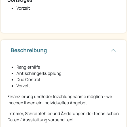
Vorzelt
Beschreibung
Rangierhilfe
Antischlingerkupplung
Duo Control
Vorzelt
Finanzierung und/oder Inzahlungnahme möglich - wir
machen Ihnen ein individuelles Angebot.
Irrtümer, Schreibfehler und Änderungen der technischen
Daten / Ausstattung vorbehalten!