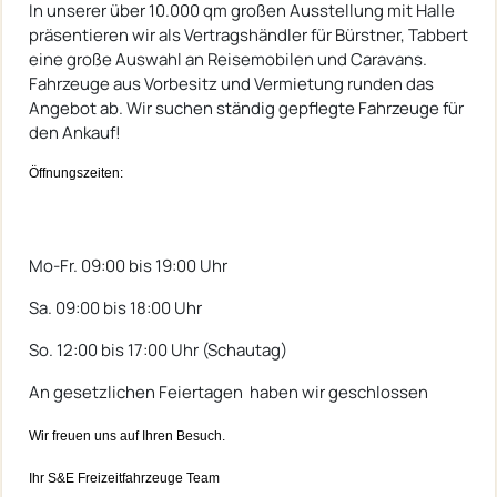
In unserer über 10.000 qm großen Ausstellung mit Halle
präsentieren wir als Vertragshändler für Bürstner, Tabbert
eine große Auswahl an Reisemobilen und Caravans.
Fahrzeuge aus Vorbesitz und Vermietung runden das
Angebot ab. Wir suchen ständig gepflegte Fahrzeuge für
den Ankauf!
Öffnungszeiten:
Mo-Fr. 09:00 bis 19:00 Uhr
Sa. 09:00 bis 18:00 Uhr
So. 12:00 bis 17:00 Uhr (Schautag)
An gesetzlichen Feiertagen haben wir geschlossen
Wir freuen uns auf Ihren Besuch.
Ihr S&E Freizeitfahrzeuge Team​​​