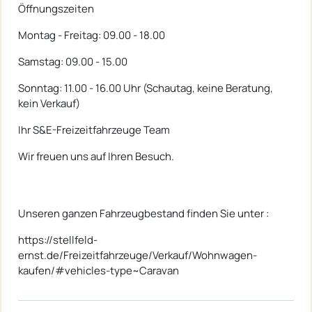
Öffnungszeiten
Montag - Freitag: 09.00 - 18.00
Samstag: 09.00 - 15.00
Sonntag: 11.00 - 16.00 Uhr (Schautag, keine Beratung,
kein Verkauf)
Ihr S&E-Freizeitfahrzeuge Team
Wir freuen uns auf Ihren Besuch.
Unseren ganzen Fahrzeugbestand finden Sie unter :
https://stellfeld-
ernst.de/Freizeitfahrzeuge/Verkauf/Wohnwagen-
kaufen/#vehicles-type~Caravan