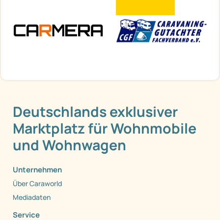
Deutschlands exklusiver
Marktplatz für Wohnmobile
und Wohnwagen
Unternehmen
Über Caraworld
Mediadaten
Service