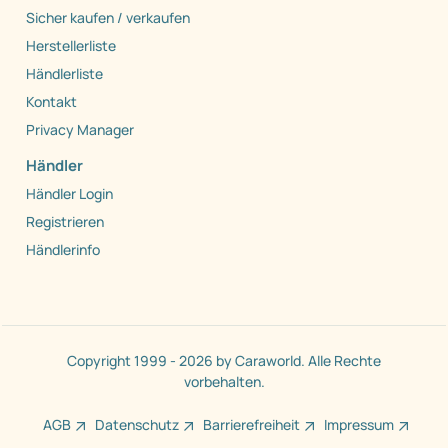
Sicher kaufen / verkaufen
Herstellerliste
Händlerliste
Kontakt
Privacy Manager
Händler
Händler Login
Registrieren
Händlerinfo
Copyright 1999 - 2026 by Caraworld. Alle Rechte
vorbehalten.
AGB
Datenschutz
Barrierefreiheit
Impressum