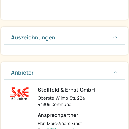
Auszeichnungen
Anbieter
Stellfeld & Ernst GmbH
Oberste-Wilms-Str. 22a
44309 Dortmund
Ansprechpartner
Herr Marc-André Ernst