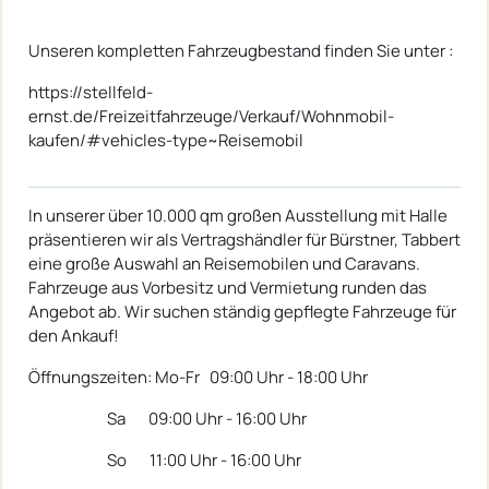
Unseren kompletten Fahrzeugbestand finden Sie unter :
https://stellfeld-
ernst.de/Freizeitfahrzeuge/Verkauf/Wohnmobil-
kaufen/#vehicles-type~Reisemobil
In unserer über 10.000 qm großen Ausstellung mit Halle
präsentieren wir als Vertragshändler für Bürstner, Tabbert
eine große Auswahl an Reisemobilen und Caravans.
Fahrzeuge aus Vorbesitz und Vermietung runden das
Angebot ab. Wir suchen ständig gepflegte Fahrzeuge für
den Ankauf!
Öffnungszeiten: Mo-Fr 09:00 Uhr - 18:00 Uhr
Sa 09:00 Uhr - 16:00 Uhr
So 11:00 Uhr - 16:00 Uhr