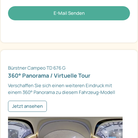
E-Mail Senden
Bürstner Campeo TD 676 G
360° Panorama / Virtuelle Tour
Verschaffen Sie sich einen weiteren Eindruck mit
einem 360° Panorama zu diesem Fahrzeug-Modell
Jetzt ansehen