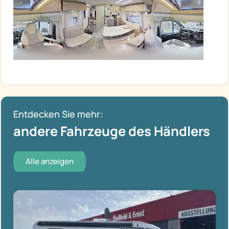
Entdecken Sie mehr:
andere Fahrzeuge des Händlers
Alle anzeigen