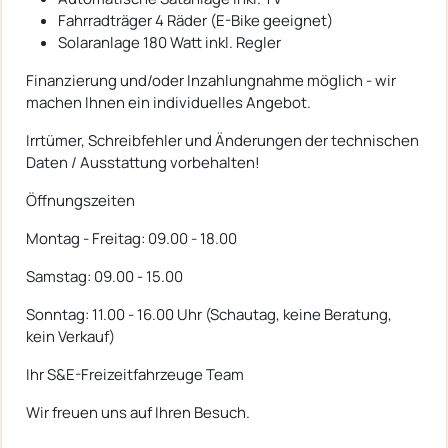
Fahrradträger 4 Räder (E-Bike geeignet)
Solaranlage 180 Watt inkl. Regler
Finanzierung und/oder Inzahlungnahme möglich - wir
machen Ihnen ein individuelles Angebot.
Irrtümer, Schreibfehler und Änderungen der technischen
Daten / Ausstattung vorbehalten!
Öffnungszeiten
Montag - Freitag: 09.00 - 18.00
Samstag: 09.00 - 15.00
Sonntag: 11.00 - 16.00 Uhr (Schautag, keine Beratung,
kein Verkauf)
Ihr S&E-Freizeitfahrzeuge Team
Wir freuen uns auf Ihren Besuch.