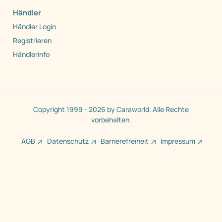
Händler
Händler Login
Registrieren
Händlerinfo
Copyright 1999 - 2026 by Caraworld. Alle Rechte
vorbehalten.
AGB
Datenschutz
Barrierefreiheit
Impressum