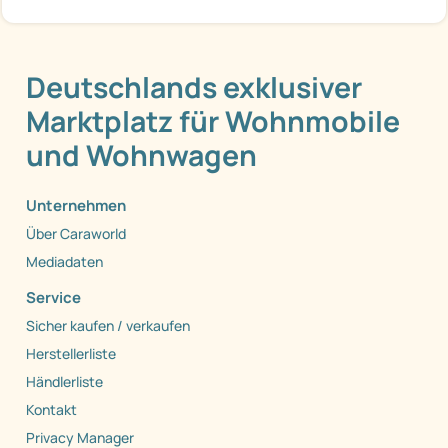
Deutschlands exklusiver
Marktplatz für Wohnmobile
und Wohnwagen
Unternehmen
Über Caraworld
Mediadaten
Service
Sicher kaufen / verkaufen
Herstellerliste
Händlerliste
Kontakt
Privacy Manager