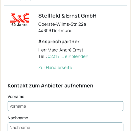
Stellfeld & Ernst GmbH
Oberste-Wilms-Str. 22a
44309 Dortmund
Ansprechpartner
Herr Marc-André Ernst
Tel.:
0231 / ... einblenden
Zur Händlerseite
Kontakt zum Anbieter aufnehmen
Vorname
Nachname