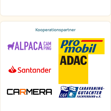
Kooperationspartner