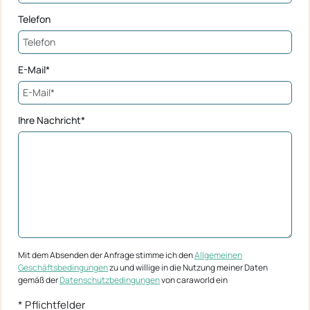
Telefon
E-Mail*
Ihre Nachricht*
Mit dem Absenden der Anfrage stimme ich den
Allgemeinen
Geschäftsbedingungen
zu und willige in die Nutzung meiner Daten
gemäß der
Datenschutzbedingungen
von caraworld ein
* Pflichtfelder