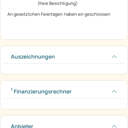
(freie Besichtigung)
An gesetzlichen Feiertagen haben wir geschlossen
Auszeichnungen
1
Finanzierungsrechner
Anbieter