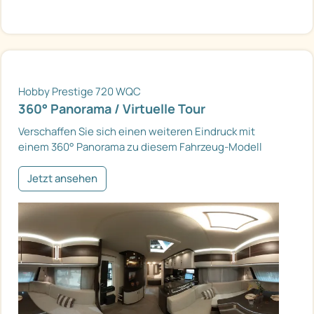
Hobby Prestige 720 WQC
360° Panorama / Virtuelle Tour
Verschaffen Sie sich einen weiteren Eindruck mit
einem 360° Panorama zu diesem Fahrzeug-Modell
Jetzt ansehen