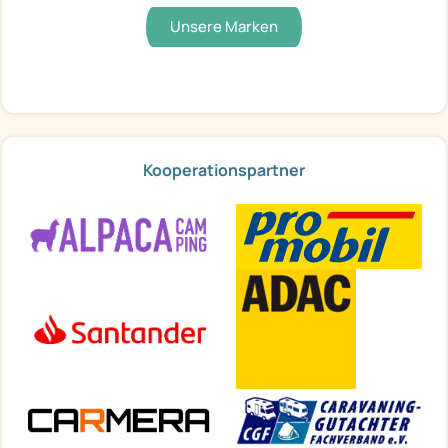
Unsere Marken
Kooperationspartner