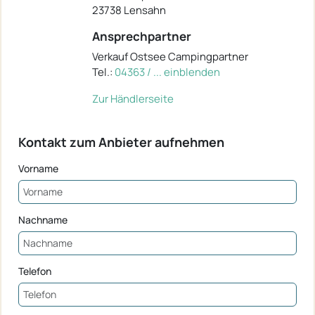
23738 Lensahn
Ansprechpartner
Verkauf Ostsee Campingpartner
Tel.:
04363 / ... einblenden
Zur Händlerseite
Kontakt zum Anbieter aufnehmen
Vorname
Nachname
Telefon