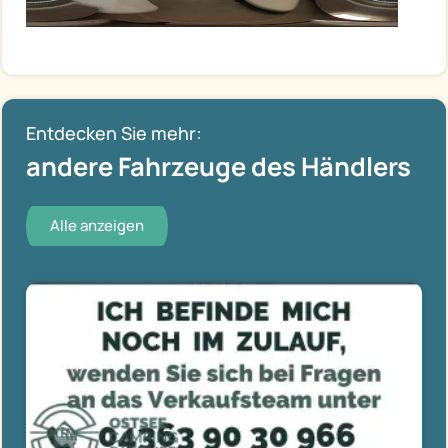
Entdecken Sie mehr:
andere Fahrzeuge des Händlers
Alle anzeigen