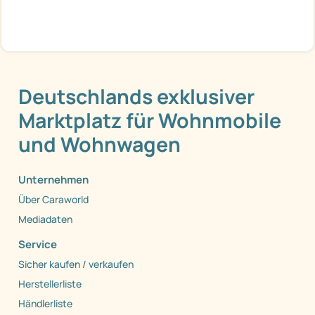
Deutschlands exklusiver
Marktplatz für Wohnmobile
und Wohnwagen
Unternehmen
Über Caraworld
Mediadaten
Service
Sicher kaufen / verkaufen
Herstellerliste
Händlerliste