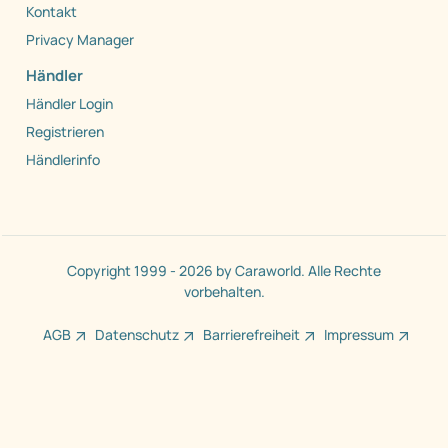
Kontakt
Privacy Manager
Händler
Händler Login
Registrieren
Händlerinfo
Copyright 1999 - 2026 by Caraworld. Alle Rechte
vorbehalten.
AGB
Datenschutz
Barrierefreiheit
Impressum