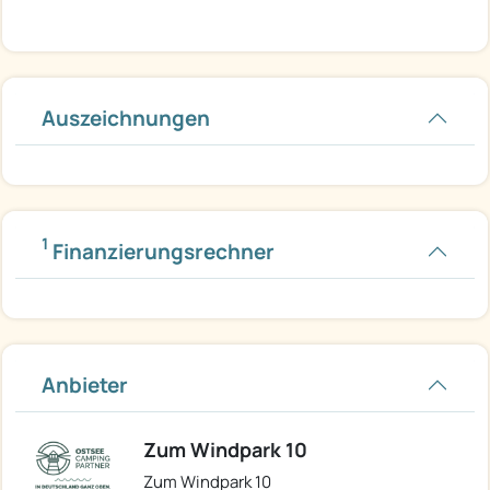
Auszeichnungen
1
Finanzierungsrechner
Anbieter
Zum Windpark 10
Zum Windpark 10