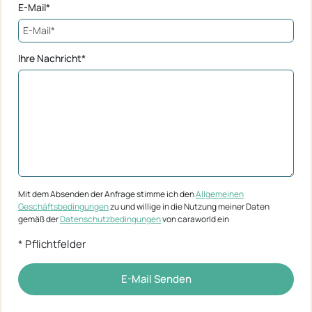
E-Mail*
Ihre Nachricht*
Mit dem Absenden der Anfrage stimme ich den
Allgemeinen
Geschäftsbedingungen
zu und willige in die Nutzung meiner Daten
gemäß der
Datenschutzbedingungen
von caraworld ein
* Pflichtfelder
E-Mail Senden