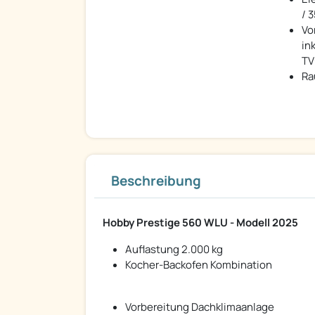
/ 
Vo
in
TV
Ra
Beschreibung
Hobby Prestige 560 WLU - Modell 2025
Auflastung 2.000 kg
Kocher-Backofen Kombination
Vorbereitung Dachklimaanlage