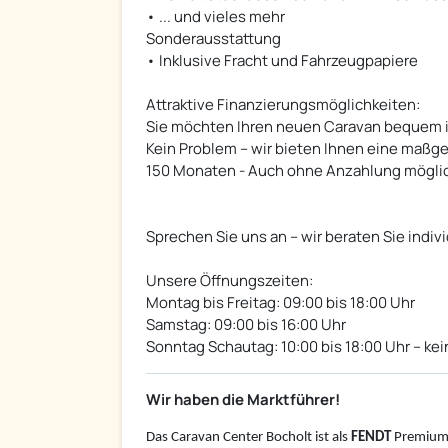
• ... und vieles mehr
Sonderausstattung
• Inklusive Fracht und Fahrzeugpapiere
Attraktive Finanzierungsmöglichkeiten:
Sie möchten Ihren neuen Caravan bequem i
Kein Problem – wir bieten Ihnen eine maßge
150 Monaten - Auch ohne Anzahlung mögli
Sprechen Sie uns an – wir beraten Sie indivi
Unsere Öffnungszeiten:
Montag bis Freitag: 09:00 bis 18:00 Uhr
Samstag: 09:00 bis 16:00 Uhr
Sonntag Schautag: 10:00 bis 18:00 Uhr – kei
Wir haben die Marktführer!
Das Caravan Center Bocholt ist als
FENDT
Premium