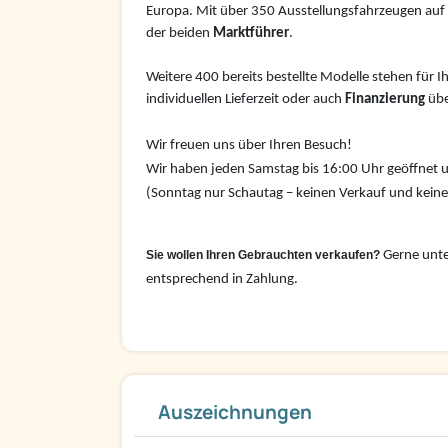
Europa. Mit über 350 Ausstellungsfahrzeugen auf 4
der beiden
Marktführer
.
Weitere 400 bereits bestellte Modelle stehen für I
individuellen Lieferzeit oder auch
Finanzierung
übe
Wir freuen uns über Ihren Besuch!
Wir haben jeden Samstag bis 16:00 Uhr geöffnet u
(Sonntag nur Schautag – keinen Verkauf und kein
Sie wollen Ihren Gebrauchten verkaufen?
Gerne unte
entsprechend in Zahlung.
Auszeichnungen