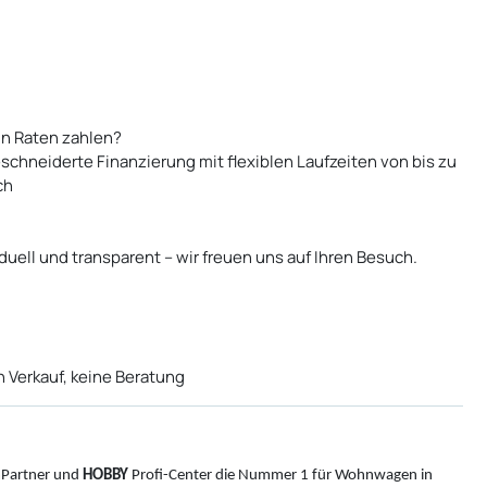
n Raten zahlen?
schneiderte Finanzierung mit flexiblen Laufzeiten von bis zu
ch
duell und transparent – wir freuen uns auf Ihren Besuch.
n Verkauf, keine Beratung
Partner und
HOBBY
Profi-Center die Nummer 1 für Wohnwagen in