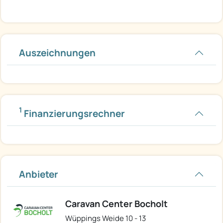
Auszeichnungen
1
Finanzierungsrechner
Anbieter
Caravan Center Bocholt
Wüppings Weide 10 - 13