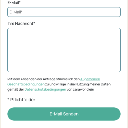
E-Mail*
Ihre Nachricht*
Mit dem Absenden der Anfrage stimme ich den
Allgemeinen
Geschäftsbedingungen
zu und willige in die Nutzung meiner Daten
gemäß der
Datenschutzbedingungen
von caraworld ein
* Pflichtfelder
E-Mail Senden