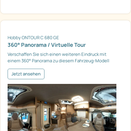
Hobby ONTOUR C 680 GE
360° Panorama / Virtuelle Tour
Verschaffen Sie sich einen weiteren Eindruck mit
einem 360° Panorama zu diesem Fahrzeug-Modell
Jetzt ansehen