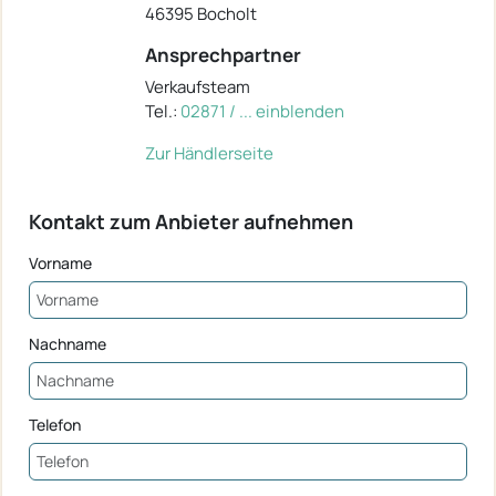
46395 Bocholt
Ansprechpartner
Verkaufsteam
Tel.:
02871 / ... einblenden
Zur Händlerseite
Kontakt zum Anbieter aufnehmen
Vorname
Nachname
Telefon