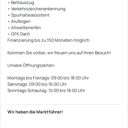
• Bettauszug
• Verkehrszeichenerkennung
• Spurhalteassistent
• Alufelgen
• Allwetterreifen
• GFK Dach
Finanzierung bis zu 150 Monaten möglich.
Kommen Sie vorbei, wir freuen uns auf Ihren Besuch!
Unsere Öffnungszeiten:
Montags bis Freitags: 09:00 bis 18:00 Uhr
Samstags: 09:00 bis 16:00 Uhr
Sonntags Schautag: 10:00 bis 18:00 Uhr
Wir haben die Marktführer!