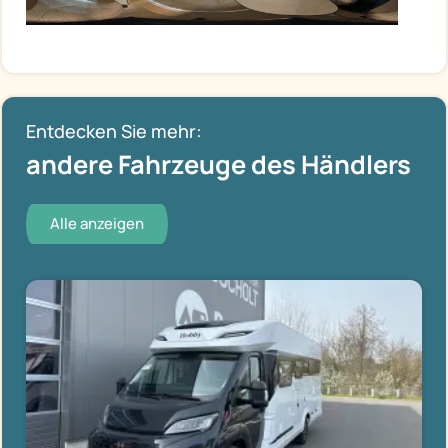
Entdecken Sie mehr:
andere Fahrzeuge des Händlers
Alle anzeigen