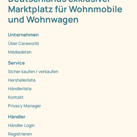
Marktplatz für Wohnmobile
und Wohnwagen
Unternehmen
Über Caraworld
Mediadaten
Service
Sicher kaufen / verkaufen
Herstellerliste
Händlerliste
Kontakt
Privacy Manager
Händler
Händler Login
Registrieren