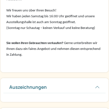
Wir freuen uns über Ihren Besuch!
Wir haben jeden Samstag bis 16:00 Uhr geöffnet und unsere
Ausstellungshalle ist auch am Sonntag geöffnet.
(Sonntag nur Schautag – keinen Verkauf und keine Beratung)
Sie wollen Ihren Gebrauchten verkaufen?
Gerne unterbreiten wir
Ihnen dazu ein faires Angebot und nehmen diesen entsprechend
in Zahlung.
Auszeichnungen