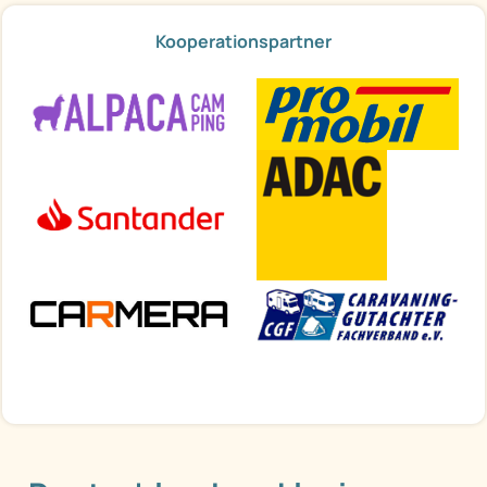
Kooperationspartner