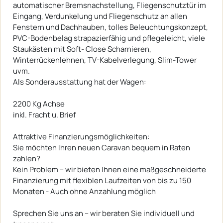
automatischer Bremsnachstellung, Fliegenschutztür im
Eingang, Verdunkelung und Fliegenschutz an allen
Fenstern und Dachhauben, tolles Beleuchtungskonzept,
PVC-Bodenbelag strapazierfähig und pflegeleicht, viele
Staukästen mit Soft- Close Scharnieren,
Winterrückenlehnen, TV-Kabelverlegung, Slim-Tower
uvm.
Als Sonderausstattung hat der Wagen:
2200 Kg Achse
inkl. Fracht u. Brief
Attraktive Finanzierungsmöglichkeiten:
Sie möchten Ihren neuen Caravan bequem in Raten
zahlen?
Kein Problem – wir bieten Ihnen eine maßgeschneiderte
Finanzierung mit flexiblen Laufzeiten von bis zu 150
Monaten - Auch ohne Anzahlung möglich
Sprechen Sie uns an – wir beraten Sie individuell und