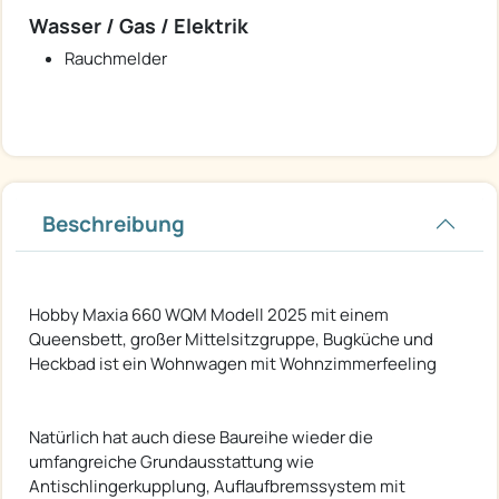
Wasser / Gas / Elektrik
Rauchmelder
Beschreibung
Hobby Maxia 660 WQM Modell 2025 mit einem
Queensbett, großer Mittelsitzgruppe, Bugküche und
Heckbad ist ein Wohnwagen mit Wohnzimmerfeeling
Natürlich hat auch diese Baureihe wieder die
umfangreiche Grundausstattung wie
Antischlingerkupplung, Auflaufbremssystem mit