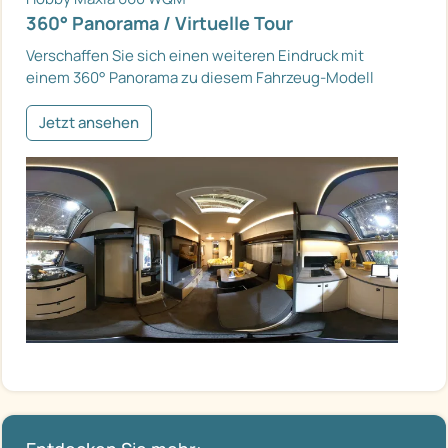
360° Panorama / Virtuelle Tour
Verschaffen Sie sich einen weiteren Eindruck mit
einem 360° Panorama zu diesem Fahrzeug-Modell
Jetzt ansehen