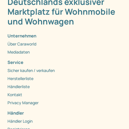
Deutschlands exklusiver
Marktplatz für Wohnmobile
und Wohnwagen
Unternehmen
Über Caraworld
Mediadaten
Service
Sicher kaufen / verkaufen
Herstellerliste
Händlerliste
Kontakt
Privacy Manager
Händler
Händler Login