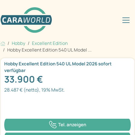
Hobby
Excellent Edition
Hobby Excellent Edition 540 UL Model ...
Hobby Excellent Edition 540 UL Model 2026 sofort
verfügbar
33.900 €
28.487 € (netto), 19% MwSt.
Tel. anzeigen