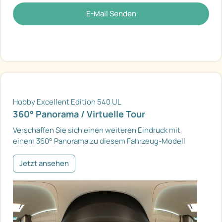
E-Mail Senden
Hobby Excellent Edition 540 UL
360° Panorama / Virtuelle Tour
Verschaffen Sie sich einen weiteren Eindruck mit
einem 360° Panorama zu diesem Fahrzeug-Modell
Jetzt ansehen