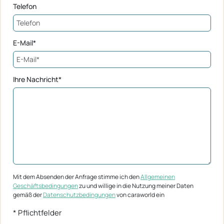
Telefon
E-Mail*
Ihre Nachricht*
Mit dem Absenden der Anfrage stimme ich den
Allgemeinen
Geschäftsbedingungen
zu und willige in die Nutzung meiner Daten
gemäß der
Datenschutzbedingungen
von caraworld ein
* Pflichtfelder