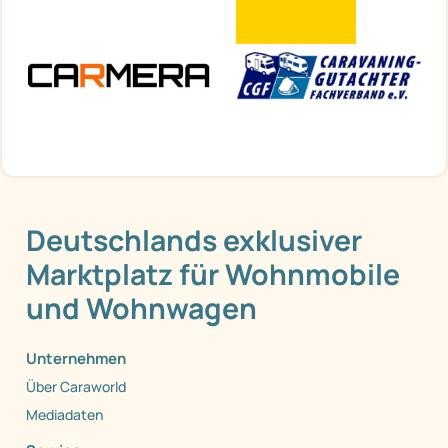
Deutschlands exklusiver
Marktplatz für Wohnmobile
und Wohnwagen
Unternehmen
Über Caraworld
Mediadaten