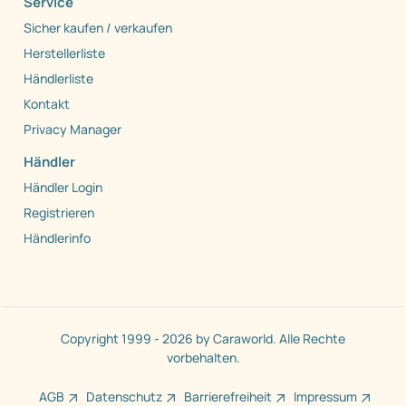
Service
Sicher kaufen / verkaufen
Herstellerliste
Händlerliste
Kontakt
Privacy Manager
Händler
Händler Login
Registrieren
Händlerinfo
Copyright 1999 - 2026 by Caraworld. Alle Rechte
vorbehalten.
AGB
Datenschutz
Barrierefreiheit
Impressum