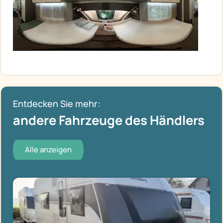
Entdecken Sie mehr:
andere Fahrzeuge des Händlers
Alle anzeigen