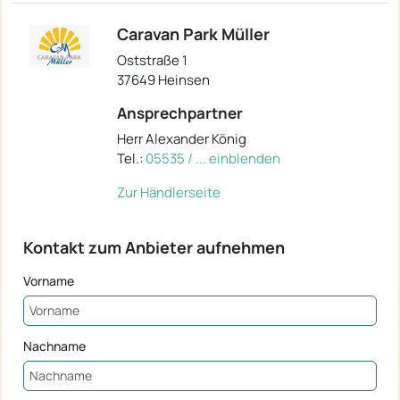
Caravan Park Müller
Oststraße 1
37649 Heinsen
Ansprechpartner
Herr Alexander König
Tel.:
05535 / ... einblenden
Zur Händlerseite
Kontakt zum Anbieter aufnehmen
Vorname
Nachname