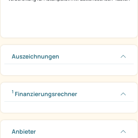
Auszeichnungen
1
Finanzierungsrechner
Anbieter