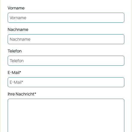
Vorname
Nachname
Telefon
E-Mail*
Ihre Nachricht*