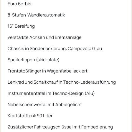
Euro 6e-bis
8-Stufen-Wandlerautomatik
16" Bereifung
verstärkte Achsen und Bremsanlage
Chassis in Sonderlackierung: Campovolo Grau
Spoilerlippen (skid-plate)
Frontstoßfänger in Wagenfarbe lackiert
Lenkrad und Schaltknauf in Techno-Lederausführung
Instrumententafel im Techno-Design (Alu)
Nebelscheinwerfer mit Abbiegelicht
Kraftstofftank 90 Liter
Zusätzlicher Fahrzeugschlüssel mit Fernbedienung