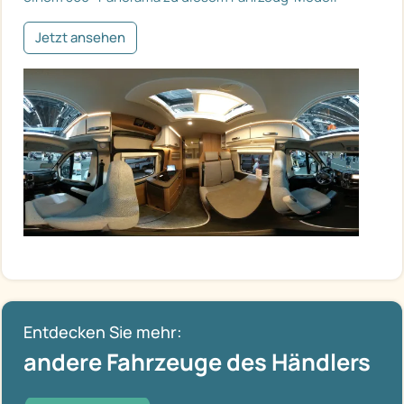
Jetzt ansehen
Entdecken Sie mehr:
andere Fahrzeuge des Händlers