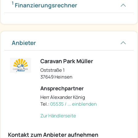
1
Finanzierungsrechner
Anbieter
Caravan Park Müller
Oststraße 1
37649 Heinsen
Ansprechpartner
Herr Alexander König
Tel.:
05535 / ... einblenden
Zur Händlerseite
Kontakt zum Anbieter aufnehmen