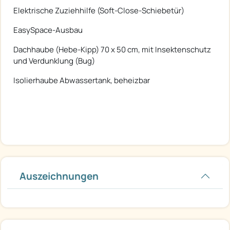
Elektrische Zuziehhilfe (Soft-Close-Schiebetür)
EasySpace-Ausbau
Dachhaube (Hebe-Kipp) 70 x 50 cm, mit Insektenschutz
und Verdunklung (Bug)
Isolierhaube Abwassertank, beheizbar
Auszeichnungen