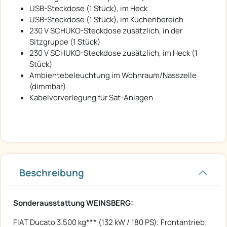
USB-Steckdose (1 Stück), im Heck
USB-Steckdose (1 Stück), im Küchenbereich
230 V SCHUKO-Steckdose zusätzlich, in der
Sitzgruppe (1 Stück)
230 V SCHUKO-Steckdose zusätzlich, im Heck (1
Stück)
Ambientebeleuchtung im Wohnraum/Nasszelle
(dimmbar)
Kabelvorverlegung für Sat-Anlagen
Beschreibung
Sonderausstattung WEINSBERG:
FIAT Ducato 3.500 kg*** (132 kW / 180 PS); Frontantrieb;