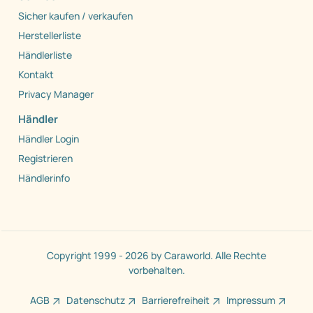
Sicher kaufen / verkaufen
Herstellerliste
Händlerliste
Kontakt
Privacy Manager
Händler
Händler Login
Registrieren
Händlerinfo
Copyright 1999 - 2026 by Caraworld. Alle Rechte
vorbehalten.
AGB
Datenschutz
Barrierefreiheit
Impressum