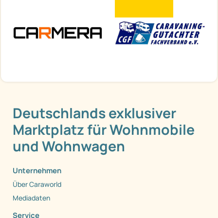
Deutschlands exklusiver
Marktplatz für Wohnmobile
und Wohnwagen
Unternehmen
Über Caraworld
Mediadaten
Service