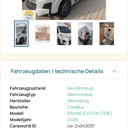
Fahrzeugdaten / technische Details
Fahrzeugzustand
Neufahrzeug
Fahrzeugtyp
Wohnmobile
Hersteller
Weinsberg
Baureihe
CaraBus
Modell
630 ME EDITION [FIRE]
Modelljahr
2026
Caraworld ID
cw-24043097