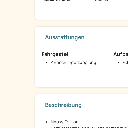
Ausstattungen
Fahrgestell
Aufb
Antischlingerkupplung
Fa
Beschreibung
Neuss Edition