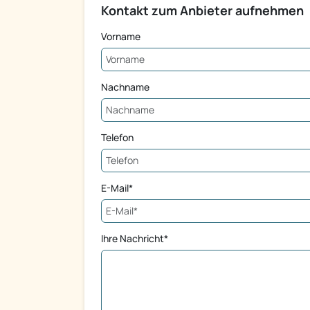
Kontakt zum Anbieter aufnehmen
Vorname
Nachname
Telefon
E-Mail*
Ihre Nachricht*