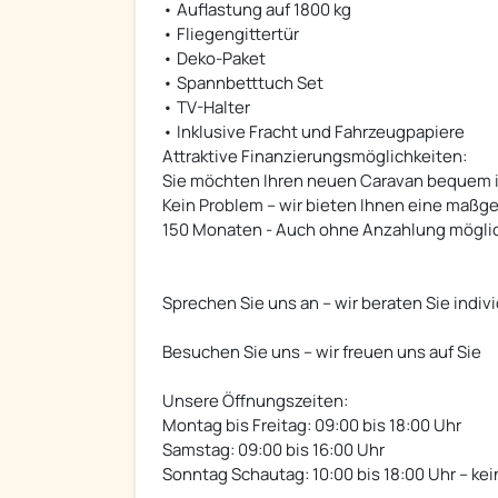
• Auflastung auf 1800 kg
• Fliegengittertür
• Deko-Paket
• Spannbetttuch Set
• TV-Halter
• Inklusive Fracht und Fahrzeugpapiere
Attraktive Finanzierungsmöglichkeiten:
Sie möchten Ihren neuen Caravan bequem i
Kein Problem – wir bieten Ihnen eine maßge
150 Monaten - Auch ohne Anzahlung mögli
Sprechen Sie uns an – wir beraten Sie indiv
Besuchen Sie uns – wir freuen uns auf Sie
Unsere Öffnungszeiten:
Montag bis Freitag: 09:00 bis 18:00 Uhr
Samstag: 09:00 bis 16:00 Uhr
Sonntag Schautag: 10:00 bis 18:00 Uhr – kei