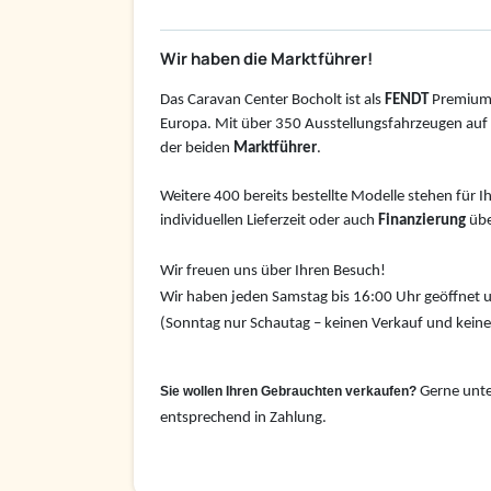
Wir haben die Marktführer!
Das Caravan Center Bocholt ist als
FENDT
Premium
Europa. Mit über 350 Ausstellungsfahrzeugen auf 4
der beiden
Marktführer
.
Weitere 400 bereits bestellte Modelle stehen für I
individuellen Lieferzeit oder auch
Finanzierung
übe
Wir freuen uns über Ihren Besuch!
Wir haben jeden Samstag bis 16:00 Uhr geöffnet u
(Sonntag nur Schautag – keinen Verkauf und kein
Sie wollen Ihren Gebrauchten verkaufen?
Gerne unte
entsprechend in Zahlung.