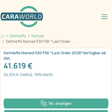
Dethleffs
Nomad
Dethleffs Nomad 530 FSK *Last Order ...
Dethleffs Nomad 530 FSK *Last Order 2026*Verfügbar ab
Okt.
41.619 €
34.974 € (netto), 19% MwSt.
Tel. anzeigen