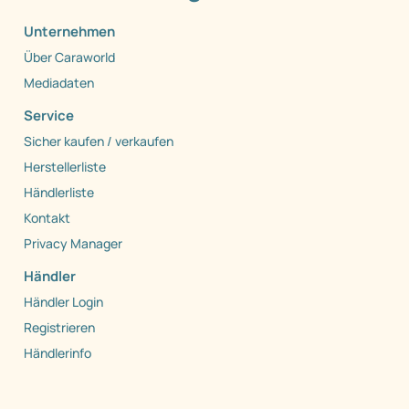
Unternehmen
Über Caraworld
Mediadaten
Service
Sicher kaufen / verkaufen
Herstellerliste
Händlerliste
Kontakt
Privacy Manager
Händler
Händler Login
Registrieren
Händlerinfo