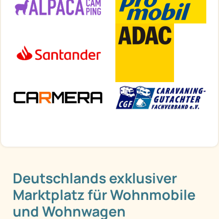
Deutschlands exklusiver
Marktplatz für Wohnmobile
und Wohnwagen