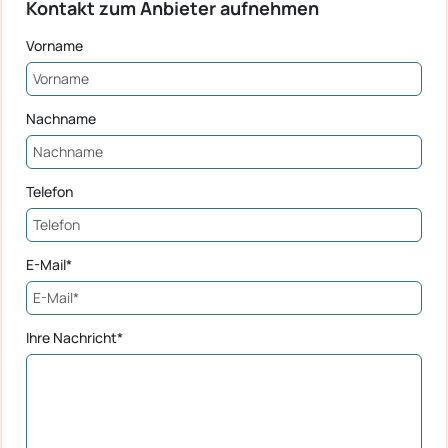
Kontakt zum Anbieter aufnehmen
Vorname
Nachname
Telefon
E-Mail*
Ihre Nachricht*