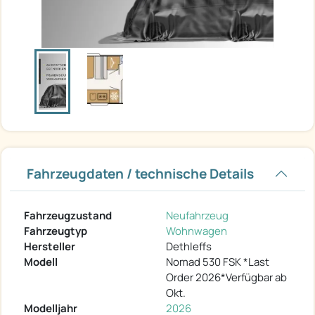
Fahrzeugdaten / technische Details
Fahrzeugzustand
Neufahrzeug
Fahrzeugtyp
Wohnwagen
Hersteller
Dethleffs
Modell
Nomad 530 FSK *Last
Order 2026*Verfügbar ab
Okt.
Modelljahr
2026