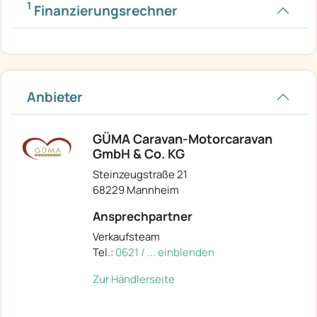
1
Finanzierungsrechner
Anbieter
GÜMA Caravan-Motorcaravan
GmbH & Co. KG
Steinzeugstraße 21
68229 Mannheim
Ansprechpartner
Verkaufsteam
Tel.:
0621 / ... einblenden
Zur Händlerseite