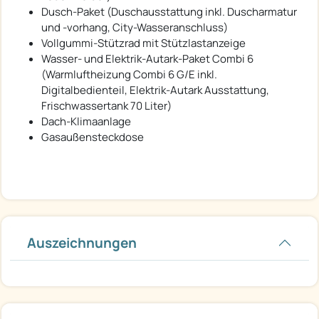
Dusch-Paket (Duschausstattung inkl. Duscharmatur
und -vorhang, City-Wasseranschluss)
Vollgummi-Stützrad mit Stützlastanzeige
Wasser- und Elektrik-Autark-Paket Combi 6
(Warmluftheizung Combi 6 G/E inkl.
Digitalbedienteil, Elektrik-Autark Ausstattung,
Frischwassertank 70 Liter)
Dach-Klimaanlage
Gasaußensteckdose
Auszeichnungen