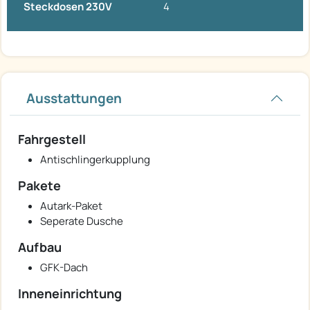
Steckdosen 230V
4
Ausstattungen
Fahrgestell
Antischlingerkupplung
Pakete
Autark-Paket
Seperate Dusche
Aufbau
GFK-Dach
Inneneinrichtung