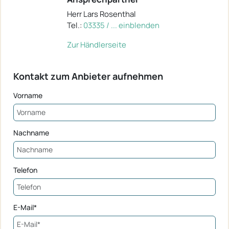
Herr Lars Rosenthal
Tel.:
03335 / ... einblenden
Zur Händlerseite
Kontakt zum Anbieter aufnehmen
Vorname
Nachname
Telefon
E-Mail*