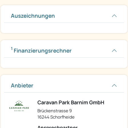
Auszeichnungen
1
Finanzierungsrechner
Anbieter
Caravan Park Barnim GmbH
Brückenstrasse 9
16244 Schorfheide
Ansprechpartner