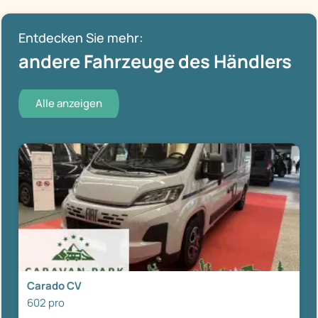
Entdecken Sie mehr:
andere Fahrzeuge des Händlers
Alle anzeigen
Carado CV
602 pro