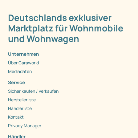
Deutschlands exklusiver
Marktplatz für Wohnmobile
und Wohnwagen
Unternehmen
Über Caraworld
Mediadaten
Service
Sicher kaufen / verkaufen
Herstellerliste
Händlerliste
Kontakt
Privacy Manager
Händler