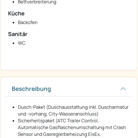
Bettverbreiterung
Küche
Backofen
Sanitär
WC
Beschreibung
Dusch-Paket (Duschausstattung inkl. Duscharmatur
und -vorhang, City-Wasseranschluss)
Sicherheitspaket (ATC Trailer Control,
Automatische Gasflaschenumschaltung mit Crash
Sensor und Gasreglerbeheizung EisEx,