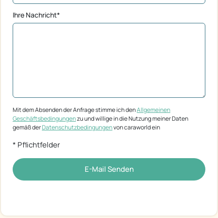
Ihre Nachricht*
Mit dem Absenden der Anfrage stimme ich den
Allgemeinen
Geschäftsbedingungen
zu und willige in die Nutzung meiner Daten
gemäß der
Datenschutzbedingungen
von caraworld ein
* Pflichtfelder
E-Mail Senden