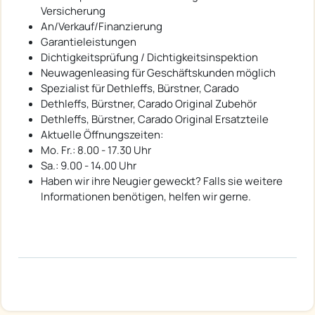
Versicherung
An/Verkauf/Finanzierung
Garantieleistungen
Dichtigkeitsprüfung / Dichtigkeitsinspektion
Neuwagenleasing für Geschäftskunden möglich
Spezialist für Dethleffs, Bürstner, Carado
Dethleffs, Bürstner, Carado Original Zubehör
Dethleffs, Bürstner, Carado Original Ersatzteile
Aktuelle Öffnungszeiten:
Mo. Fr.: 8.00 - 17.30 Uhr
Sa.: 9.00 - 14.00 Uhr
Haben wir ihre Neugier geweckt? Falls sie weitere
Informationen benötigen, helfen wir gerne.