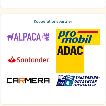
Kooperationspartner