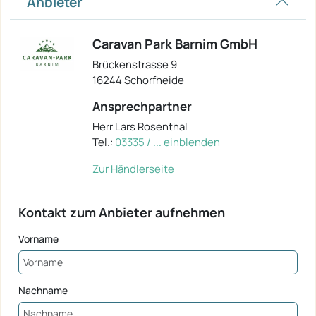
Anbieter
Caravan Park Barnim GmbH
Brückenstrasse 9
16244 Schorfheide
Ansprechpartner
Herr Lars Rosenthal
Tel.:
03335 / ... einblenden
Zur Händlerseite
Kontakt zum Anbieter aufnehmen
Vorname
Nachname