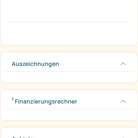
Auszeichnungen
1
Finanzierungsrechner