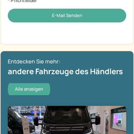
* Pflichtfelder
E-Mail Senden
Entdecken Sie mehr:
andere Fahrzeuge des Händlers
Alle anzeigen