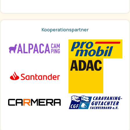
Kooperationspartner