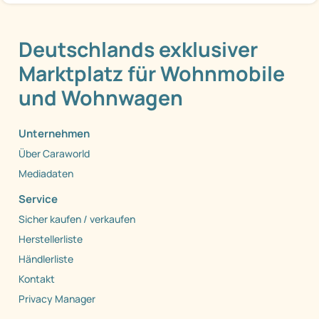
Deutschlands exklusiver
Marktplatz für Wohnmobile
und Wohnwagen
Unternehmen
Über Caraworld
Mediadaten
Service
Sicher kaufen / verkaufen
Herstellerliste
Händlerliste
Kontakt
Privacy Manager