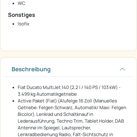
WC
Sonstiges
Isofix
Beschreibung
Fiat Ducato MultiJet 140 (2,2 l / 140 PS / 103 kW) -
3.499 kg Automatikgetriebe
Active Paket (Fiat) (Alufelge 16 Zoll (Manuelles
Getriebe: Felgen Schwarz, Automatik/ Maxi: Felgen
Bicolor), Lenkrad und Schaltknauf in
Lederausführung, Techno Trim, Tablet Holder, DAB
Antenne im Spiegel, Lautsprecher,
Lenkradbedienung Radio, Falt-Sichtschutz in