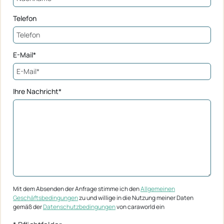
Telefon
E-Mail*
Ihre Nachricht*
Mit dem Absenden der Anfrage stimme ich den
Allgemeinen
Geschäftsbedingungen
zu und willige in die Nutzung meiner Daten
gemäß der
Datenschutzbedingungen
von caraworld ein