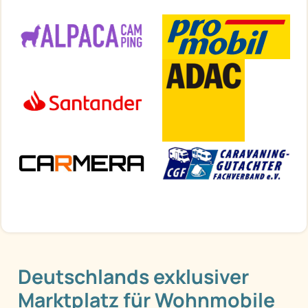
Deutschlands exklusiver
Marktplatz für Wohnmobile