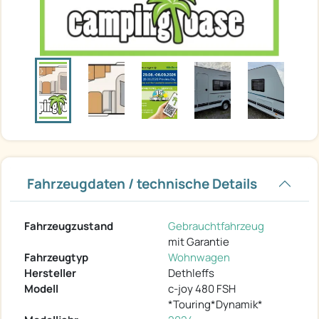
Fahrzeugdaten / technische Details
Fahrzeugzustand
Gebrauchtfahrzeug
mit Garantie
Fahrzeugtyp
Wohnwagen
Hersteller
Dethleffs
Modell
c-joy 480 FSH
*Touring*Dynamik*