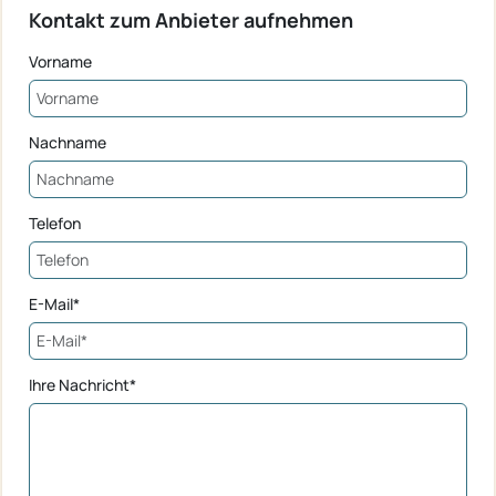
Kontakt zum Anbieter aufnehmen
Vorname
Nachname
Telefon
E-Mail*
Ihre Nachricht*