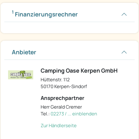
1
Finanzierungsrechner
Anbieter
Camping Oase Kerpen GmbH
Hüttenstr. 112
50170 Kerpen-Sindorf
Ansprechpartner
Herr Gerald Cremer
Tel.:
02273 / ... einblenden
Zur Händlerseite