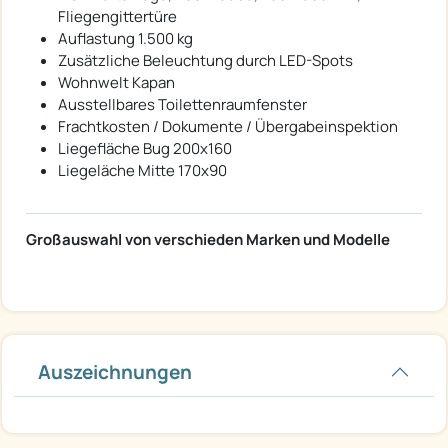
Fliegengittertüre
Auflastung 1.500 kg
Zusätzliche Beleuchtung durch LED-Spots
Wohnwelt Kapan
Ausstellbares Toilettenraumfenster
Frachtkosten / Dokumente / Übergabeinspektion
Liegefläche Bug 200x160
Liegeläche Mitte 170x90
​​​Großauswahl von verschieden Marken und Modelle
Auszeichnungen