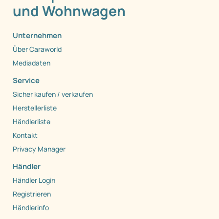
und Wohnwagen
Unternehmen
Über Caraworld
Mediadaten
Service
Sicher kaufen / verkaufen
Herstellerliste
Händlerliste
Kontakt
Privacy Manager
Händler
Händler Login
Registrieren
Händlerinfo