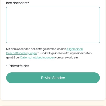
Ihre Nachricht*
Mit dem Absenden der Anfrage stimme ich den
Allgemeinen
Geschäftsbedingungen
zu und willige in die Nutzung meiner Daten
gemäß der
Datenschutzbedingungen
von caraworld ein
* Pflichtfelder
E-Mail Senden