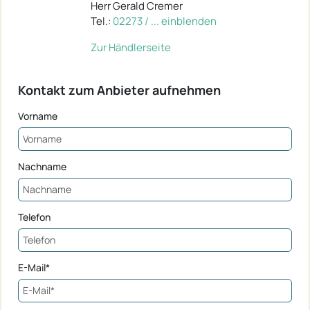
Herr Gerald Cremer
Tel.:
02273 / ... einblenden
Zur Händlerseite
Kontakt zum Anbieter aufnehmen
Vorname
Nachname
Telefon
E-Mail*