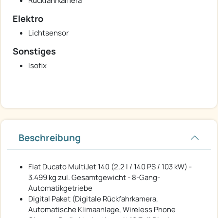
Rückfahrkamera
Elektro
Lichtsensor
Sonstiges
Isofix
Beschreibung
Fiat Ducato MultiJet 140 (2,2 l / 140 PS / 103 kW) -
3.499 kg zul. Gesamtgewicht - 8-Gang-
Automatikgetriebe
Digital Paket (Digitale Rückfahrkamera,
Automatische Klimaanlage, Wireless Phone