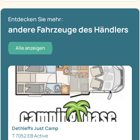
Entdecken Sie mehr:
andere Fahrzeuge des Händlers
Alle anzeigen
Dethleffs Just Camp
T 7052 EB Active