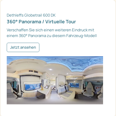
Dethleffs Globetrail 600 DK
360° Panorama / Virtuelle Tour
Verschaffen Sie sich einen weiteren Eindruck mit
einem 360° Panorama zu diesem Fahrzeug-Modell
Jetzt ansehen