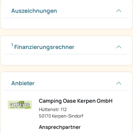
Auszeichnungen
1
Finanzierungsrechner
Anbieter
Camping Oase Kerpen GmbH
Hüttenstr. 112
50170 Kerpen-Sindorf
Ansprechpartner