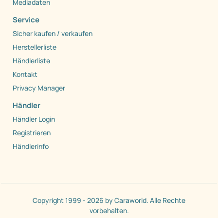
Unternehmen
Über Caraworld
Mediadaten
Service
Sicher kaufen / verkaufen
Herstellerliste
Händlerliste
Kontakt
Privacy Manager
Händler
Händler Login
Registrieren
Händlerinfo