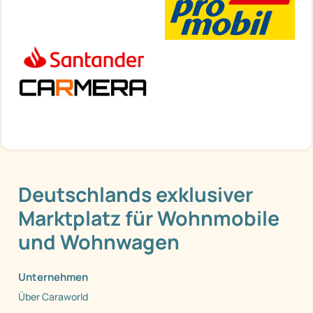
Deutschlands exklusiver
Marktplatz für Wohnmobile
und Wohnwagen