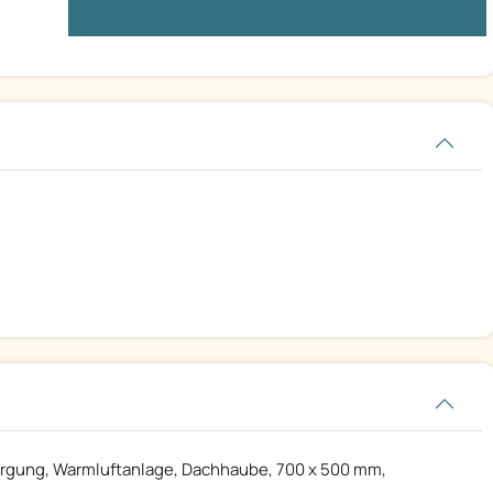
rgung, Warmluftanlage, Dachhaube, 700 x 500 mm,