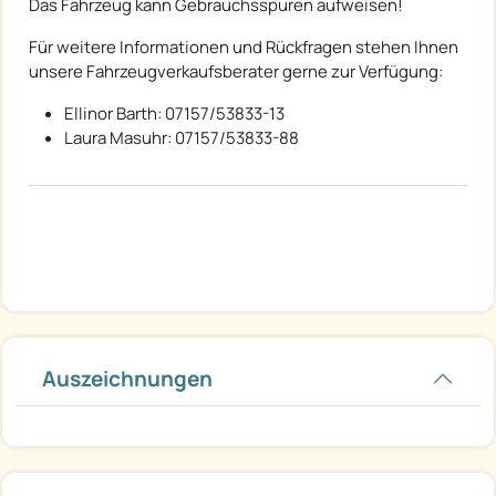
Das Fahrzeug kann Gebrauchsspuren aufweisen!
Für weitere Informationen und Rückfragen stehen Ihnen
unsere Fahrzeugverkaufsberater gerne zur Verfügung:
Ellinor Barth: 07157/53833-13
Laura Masuhr: 07157/53833-88
Auszeichnungen