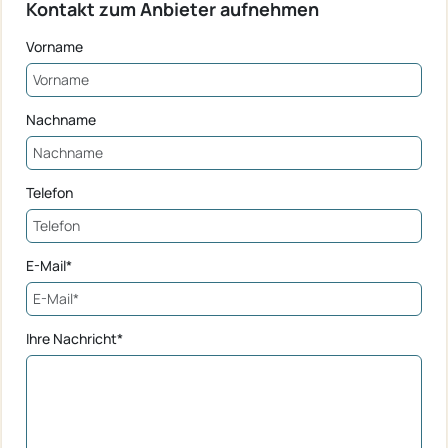
Kontakt zum Anbieter aufnehmen
Vorname
Nachname
Telefon
E-Mail*
Ihre Nachricht*