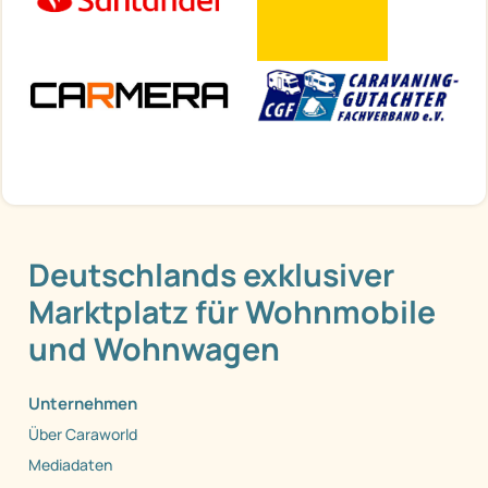
Deutschlands exklusiver
Marktplatz für Wohnmobile
und Wohnwagen
Unternehmen
Über Caraworld
Mediadaten