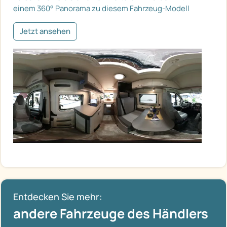
einem 360° Panorama zu diesem Fahrzeug-Modell
Jetzt ansehen
Entdecken Sie mehr:
andere Fahrzeuge des Händlers