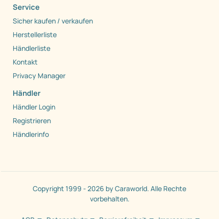
Service
Sicher kaufen / verkaufen
Herstellerliste
Händlerliste
Kontakt
Privacy Manager
Händler
Händler Login
Registrieren
Händlerinfo
Copyright 1999 - 2026 by Caraworld. Alle Rechte
vorbehalten.