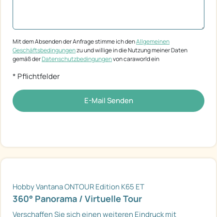
Mit dem Absenden der Anfrage stimme ich den
Allgemeinen
Geschäftsbedingungen
zu und willige in die Nutzung meiner Daten
gemäß der
Datenschutzbedingungen
von caraworld ein
* Pflichtfelder
E-Mail Senden
Hobby Vantana ONTOUR Edition K65 ET
360° Panorama / Virtuelle Tour
Verschaffen Sie sich einen weiteren Eindruck mit