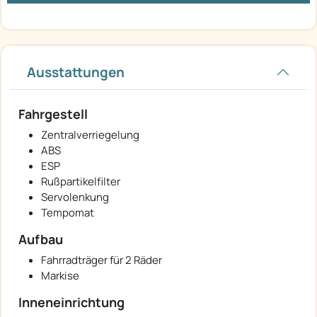
Ausstattungen
Fahrgestell
Zentralverriegelung
ABS
ESP
Rußpartikelfilter
Servolenkung
Tempomat
Aufbau
Fahrradträger für 2 Räder
Markise
Inneneinrichtung