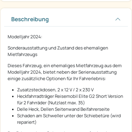
Beschreibung
Modelljahr 2024:
Sonderausstattung und Zustand des ehemaligen
Mietfahrzeugs
Dieses Fahrzeug, ein ehemaliges Mietfahrzeug aus dem
Modelljahr 2024, bietet neben der Serienausstattung
einige zusätzliche Optionen für Ihr Fahrerlebnis:
Zusatzsteckdosen, 2 x 12 V / 2 x 230 V
Heckfahrradträger Reisemobil Elite G2 Short Version
für 2 Fahrräder (Nutzlast max. 35)
Delle Heck, Dellen Seitenwand Beifahrerseite
Schaden am Schweller unter der Schiebetüre (wird
repariert)