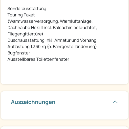
Sonderausstattung:
Touring Paket
(Warmwasserversorgung, Warmluftanlage,
Dachhaube Heki II incl. Baldachin beleuchtet,
Fliegengittertüre)
Duschausstattung inkl. Armatur und Vorhang
Auflastung 1.360 kg (o. Fahrgestelländerung)
Bugfenster
Ausstellbares Toilettenfenster
Auszeichnungen