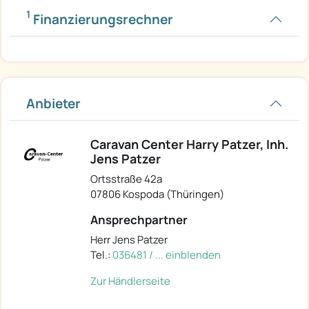
1
Finanzierungsrechner
Anbieter
Caravan Center Harry Patzer, Inh.
Jens Patzer
Ortsstraße 42a
07806 Kospoda (Thüringen)
Ansprechpartner
Herr Jens Patzer
Tel.:
036481 / ... einblenden
Zur Händlerseite