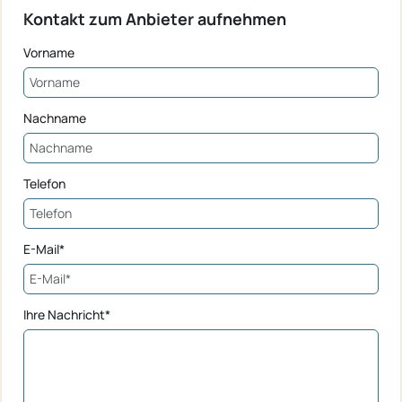
Kontakt zum Anbieter aufnehmen
Vorname
Nachname
Telefon
E-Mail*
Ihre Nachricht*