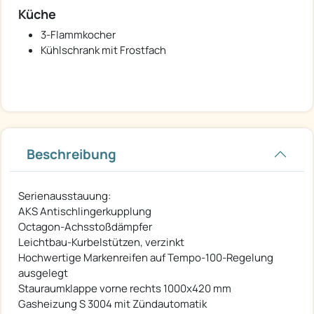
Küche
3-Flammkocher
Kühlschrank mit Frostfach
Beschreibung
Serienausstauung:
AKS Antischlingerkupplung
Octagon-Achsstoßdämpfer
Leichtbau-Kurbelstützen, verzinkt
Hochwertige Markenreifen auf Tempo-100-Regelung
ausgelegt
Stauraumklappe vorne rechts 1000x420 mm
Gasheizung S 3004 mit Zündautomatik