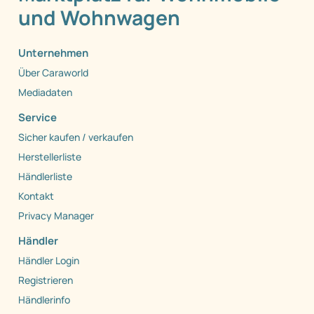
und Wohnwagen
Unternehmen
Über Caraworld
Mediadaten
Service
Sicher kaufen / verkaufen
Herstellerliste
Händlerliste
Kontakt
Privacy Manager
Händler
Händler Login
Registrieren
Händlerinfo