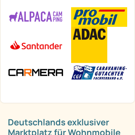
Deutschlands exklusiver
Marktplatz für Wohnmobile