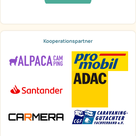
Kooperationspartner