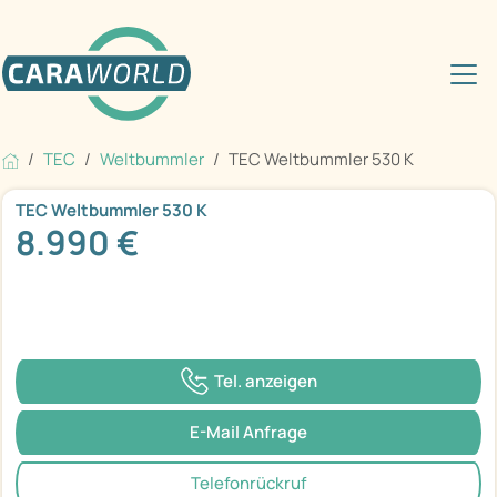
TEC
Weltbummler
TEC Weltbummler 530 K
TEC Weltbummler 530 K
8.990 €
Tel. anzeigen
E-Mail Anfrage
Telefonrückruf