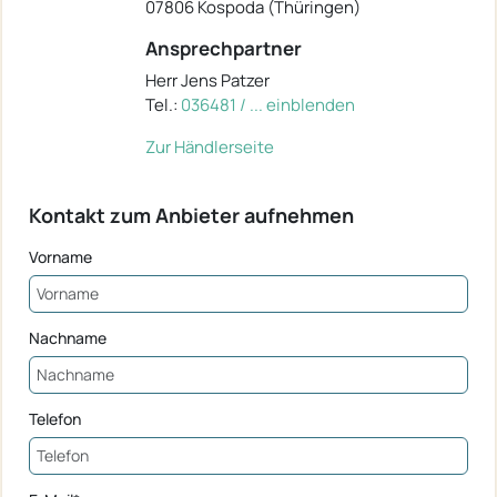
07806 Kospoda (Thüringen)
Ansprechpartner
Herr Jens Patzer
Tel.:
036481 / ... einblenden
Zur Händlerseite
Kontakt zum Anbieter aufnehmen
Vorname
Nachname
Telefon