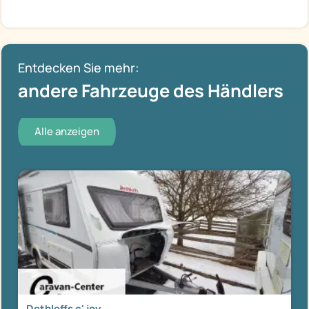
Entdecken Sie mehr:
andere Fahrzeuge des Händlers
Alle anzeigen
Dethleffs c' joy