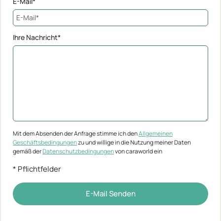
E-Mail*
Ihre Nachricht*
Mit dem Absenden der Anfrage stimme ich den
Allgemeinen
Geschäftsbedingungen
zu und willige in die Nutzung meiner Daten
gemäß der
Datenschutzbedingungen
von caraworld ein
* Pflichtfelder
E-Mail Senden