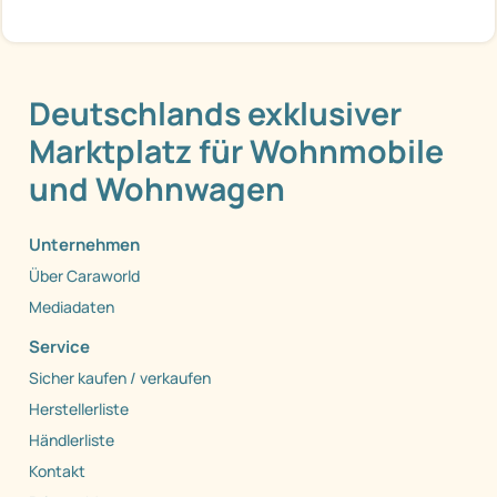
Deutschlands exklusiver
Marktplatz für Wohnmobile
und Wohnwagen
Unternehmen
Über Caraworld
Mediadaten
Service
Sicher kaufen / verkaufen
Herstellerliste
Händlerliste
Kontakt