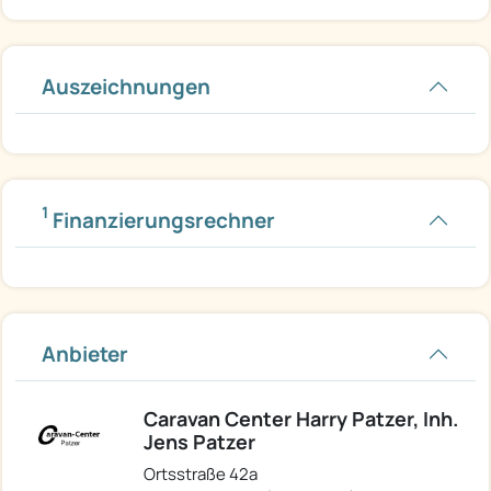
Auszeichnungen
1
Finanzierungsrechner
Anbieter
Caravan Center Harry Patzer, Inh.
Jens Patzer
Ortsstraße 42a